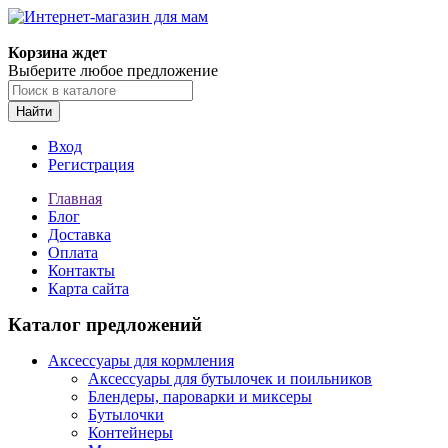
Корзина ждет
Выберите любое предложение
Найти
Вход
Регистрация
Главная
Блог
Доставка
Оплата
Контакты
Карта сайта
Каталог предложений
Аксессуары для кормления
Аксессуары для бутылочек и поильников
Блендеры, пароварки и миксеры
Бутылочки
Контейнеры