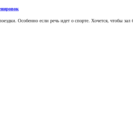
ренировок
оездки. Особенно если речь идет о спорте. Хочется, чтобы зал