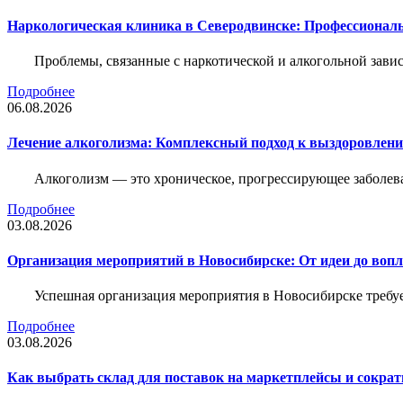
Наркологическая клиника в Северодвинске: Профессиональ
Проблемы, связанные с наркотической и алкогольной зави
Подробнее
06.08.2026
Лечение алкоголизма: Комплексный подход к выздоровлен
Алкоголизм — это хроническое, прогрессирующее заболева
Подробнее
03.08.2026
Организация мероприятий в Новосибирске: От идеи до воп
Успешная организация мероприятия в Новосибирске требу
Подробнее
03.08.2026
Как выбрать склад для поставок на маркетплейсы и сократ