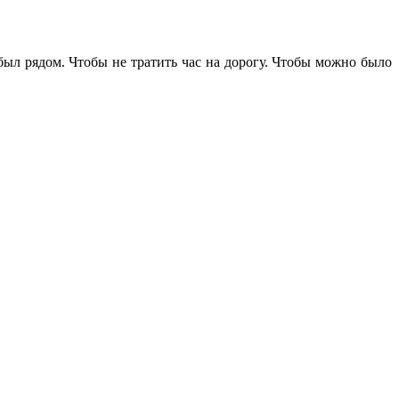
 был рядом. Чтобы не тратить час на дорогу. Чтобы можно было