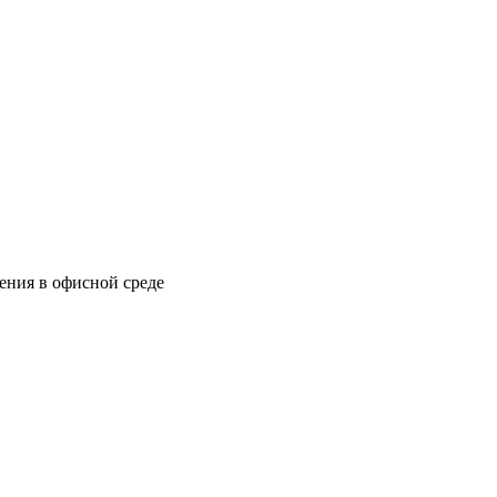
ения в офисной среде