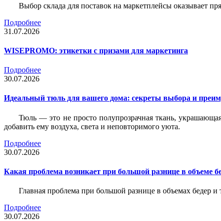
Выбор склада для поставок на маркетплейсы оказывает пря
Подробнее
31.07.2026
WISEPROMO: этикетки с призами для маркетинга
Подробнее
30.07.2026
Идеальный тюль для вашего дома: секреты выбора и преим
Тюль — это не просто полупрозрачная ткань, украшающая
добавить ему воздуха, света и неповторимого уюта.
Подробнее
30.07.2026
Какая проблема возникает при большой разнице в объеме бе
Главная проблема при большой разнице в объемах бедер и
Подробнее
30.07.2026