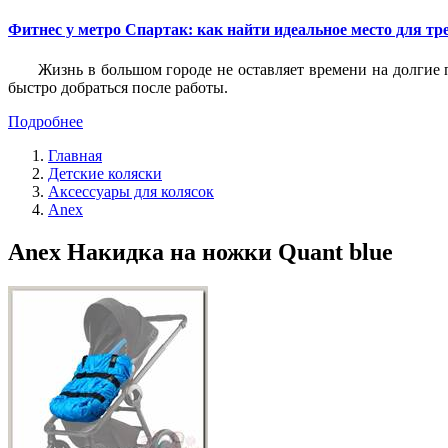
Фитнес у метро Спартак: как найти идеальное место для т
Жизнь в большом городе не оставляет времени на долгие п
быстро добраться после работы.
Подробнее
Главная
Детские коляски
Аксессуары для колясок
Anex
Anex Накидка на ножки Quant blue