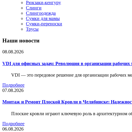
Рюкзаки-кенгуру
Слинги
Слингоодежда
Сумки для мамы
Сумки-переноски
Трусы
Наши новости
08.08.2026
VDI для офисных задач: Революция в организации рабочих 
VDI — это передовое решение для организации рабочих ме
Подробнее
07.08.2026
Монтаж и Ремонт Плоской Кровли в Челябинске: Надежнос
Плоские кровли играют ключевую роль в архитектурном о
Подробнее
06.08.2026