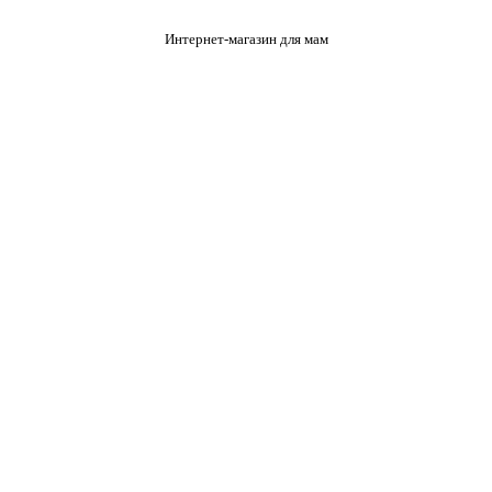
Интернет-магазин для мам