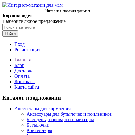
Интернет-магазин для мам
Корзина ждет
Выберите любое предложение
Найти
Вход
Регистрация
Главная
Блог
Доставка
Оплата
Контакты
Карта сайта
Каталог предложений
Аксессуары для кормления
Аксессуары для бутылочек и поильников
Блендеры, пароварки и миксеры
Бутылочки
Контейнеры