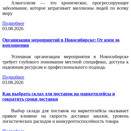
Алкоголизм — это хроническое, прогрессирующее
заболевание, которое затрагивает миллионы людей по всему
миру
Подробнее
03.08.2026
Организация мероприятий в Новосибирске: От идеи до
воплощения
Успешная организация мероприятия в Новосибирске
требует глубокого понимания местной специфики, доступа к
надежным ресурсам и профессионального подхода.
Подробнее
03.08.2026
Как выбрать склад для поставок на маркетплейсы и
сократить сроки доставки
Выбор склада для поставок на маркетплейсы оказывает
прямое влияние на скорость доставки заказов, уровень
логистических расходов и конкурентоспособность товара