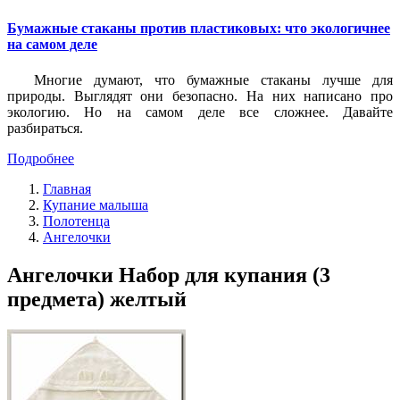
Бумажные стаканы против пластиковых: что экологичнее
на самом деле
Многие думают, что бумажные стаканы лучше для
природы. Выглядят они безопасно. На них написано про
экологию. Но на самом деле все сложнее. Давайте
разбираться.
Подробнее
Главная
Купание малыша
Полотенца
Ангелочки
Ангелочки Набор для купания (3
предмета) желтый