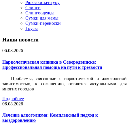
Рюкзаки-кенгуру
Слинги
Слингоодежда
Сумки для мамы
Сумки-переноски
Трусы
Наши новости
06.08.2026
Наркологическая клиника в Северодвинске:
Профессиональная помощь на пути к трезвости
Проблемы, связанные с наркотической и алкогольной
зависимостью, к сожалению, остаются актуальными для
многих городов
Подробнее
06.08.2026
Лечение алкоголизма: Комплексный подход к
выздоровлению