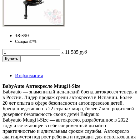
18 390
Скидка 37%
11 585
руб
x
Информация
BabyAuto Автокресло Muugi i-Size
Babyauto — знаменитый испанский бренд автокресел теперь и
в России. Лидер продаж среди автокресел в Испании. Более
20 лет опыта в сфере безопасности автоперевозок детей.
Бренд представлен в 22 странах мира, более 7 млн родителей
доверяют безопасность своих детей Babyauto.
Babyauto Muugi i-Size — автокресло, разработанное в 2022
году и сочетающее в себе современный дизайн с
практичностью и длительным сроком службы. Автокресло
адаптируется под рост ребенка и подходит для использования