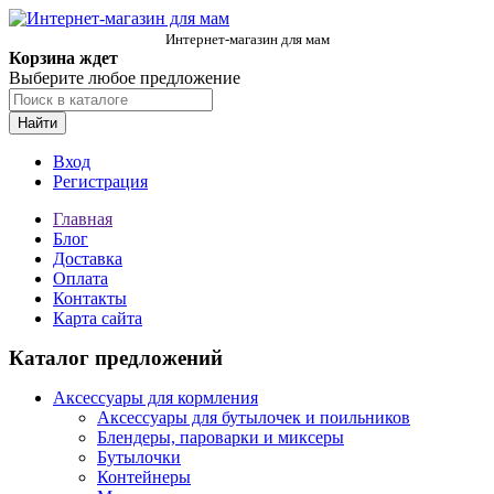
Интернет-магазин для мам
Корзина ждет
Выберите любое предложение
Найти
Вход
Регистрация
Главная
Блог
Доставка
Оплата
Контакты
Карта сайта
Каталог предложений
Аксессуары для кормления
Аксессуары для бутылочек и поильников
Блендеры, пароварки и миксеры
Бутылочки
Контейнеры