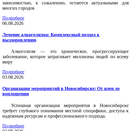
зависимостью, к сожалению, остаются актуальными для
многих городов
Подробнее
06.08.2026
Лечение алкоголизма: Комплексный подход к
выздоровлению
Алкоголизм — это хроническое, прогрессирующее
заболевание, которое затрагивает миллионы людей по всему
миру
Подробнее
03.08.2026
Организация мероприятий в Новосибирске: От идеи до
воплощения
Успешная организация мероприятия в Новосибирске
требует глубокого понимания местной специфики, доступа к
надежным ресурсам и профессионального подхода.
Подробнее