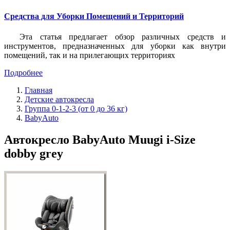
Средства для Уборки Помещений и Территорий
Эта статья предлагает обзор различных средств и
инструментов, предназначенных для уборки как внутри
помещений, так и на прилегающих территориях
Подробнее
Главная
Детские автокресла
Группа 0-1-2-3 (от 0 до 36 кг)
BabyAuto
Автокресло BabyAuto Muugi i-Size
dobby grey