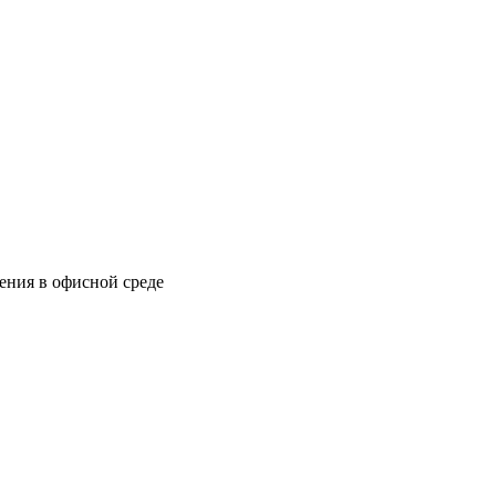
ения в офисной среде