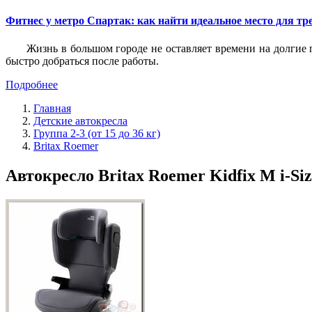
Фитнес у метро Спартак: как найти идеальное место для т
Жизнь в большом городе не оставляет времени на долгие п
быстро добраться после работы.
Подробнее
Главная
Детские автокресла
Группа 2-3 (от 15 до 36 кг)
Britax Roemer
Автокресло Britax Roemer Kidfix M i-Siz