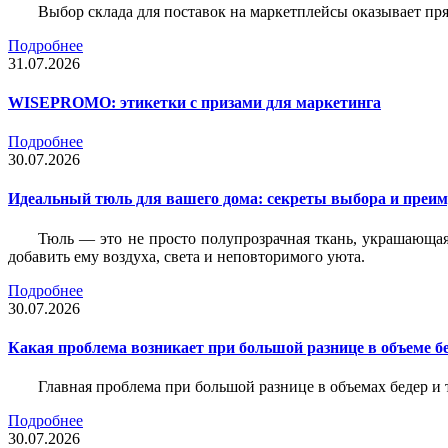
Выбор склада для поставок на маркетплейсы оказывает пря
Подробнее
31.07.2026
WISEPROMO: этикетки с призами для маркетинга
Подробнее
30.07.2026
Идеальный тюль для вашего дома: секреты выбора и преим
Тюль — это не просто полупрозрачная ткань, украшающая
добавить ему воздуха, света и неповторимого уюта.
Подробнее
30.07.2026
Какая проблема возникает при большой разнице в объеме бе
Главная проблема при большой разнице в объемах бедер и
Подробнее
30.07.2026