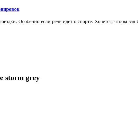
ренировок
оездки. Особенно если речь идет о спорте. Хочется, чтобы зал
e storm grey