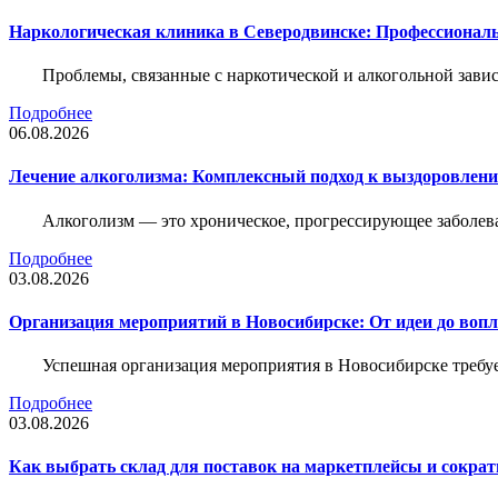
Наркологическая клиника в Северодвинске: Профессиональ
Проблемы, связанные с наркотической и алкогольной зави
Подробнее
06.08.2026
Лечение алкоголизма: Комплексный подход к выздоровлен
Алкоголизм — это хроническое, прогрессирующее заболева
Подробнее
03.08.2026
Организация мероприятий в Новосибирске: От идеи до воп
Успешная организация мероприятия в Новосибирске требу
Подробнее
03.08.2026
Как выбрать склад для поставок на маркетплейсы и сократ