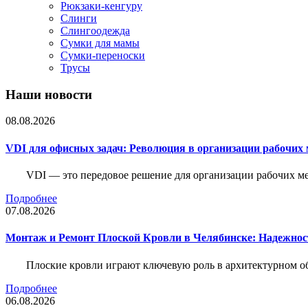
Рюкзаки-кенгуру
Слинги
Слингоодежда
Сумки для мамы
Сумки-переноски
Трусы
Наши новости
08.08.2026
VDI для офисных задач: Революция в организации рабочих 
VDI — это передовое решение для организации рабочих ме
Подробнее
07.08.2026
Монтаж и Ремонт Плоской Кровли в Челябинске: Надежнос
Плоские кровли играют ключевую роль в архитектурном о
Подробнее
06.08.2026