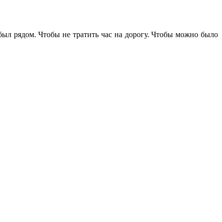
 был рядом. Чтобы не тратить час на дорогу. Чтобы можно было