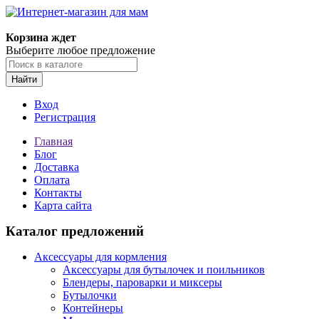
Корзина ждет
Выберите любое предложение
Найти
Вход
Регистрация
Главная
Блог
Доставка
Оплата
Контакты
Карта сайта
Каталог предложений
Аксессуары для кормления
Аксессуары для бутылочек и поильников
Блендеры, пароварки и миксеры
Бутылочки
Контейнеры