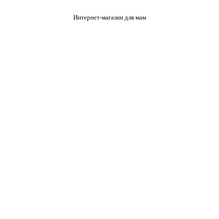
Интернет-магазин для мам