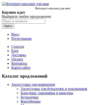
Интернет-магазин для мам
Корзина ждет
Выберите любое предложение
Найти
Вход
Регистрация
Главная
Блог
Доставка
Оплата
Контакты
Карта сайта
Каталог предложений
Аксессуары для кормления
Аксессуары для бутылочек и поильников
Блендеры, пароварки и миксеры
Бутылочки
Контейнеры