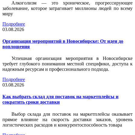
Алкоголизм — это хроническое, прогрессирующее
заболевание, которое затрагивает миллионы людей по всему
миру
Подробнее
03.08.2026
Организация мероприятий в Новосибирске: От идеи до
воплощения
Успешная организация мероприятия в Новосибирске
требует глубокого понимания местной специфики, доступа к
надежным ресурсам и профессионального подхода.
Подробнее
03.08.2026
Как выбрать склад для поставок на маркетплейсы и
сократить сроки доставки
Выбор склада для поставок на маркетплейсы оказывает
прямое влияние на скорость доставки заказов, уровень
логистических расходов и конкурентоспособность товара