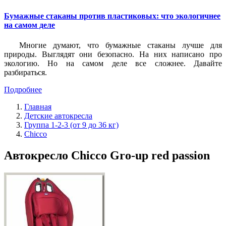
Бумажные стаканы против пластиковых: что экологичнее
на самом деле
Многие думают, что бумажные стаканы лучше для
природы. Выглядят они безопасно. На них написано про
экологию. Но на самом деле все сложнее. Давайте
разбираться.
Подробнее
Главная
Детские автокресла
Группа 1-2-3 (от 9 до 36 кг)
Chicco
Автокресло Chicco Gro-up red passion