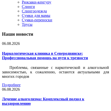
Рюкзаки-кенгуру
Слинги
Слингоодежда
Сумки для мамы
Сумки-переноски
Трусы
Наши новости
06.08.2026
Наркологическая клиника в Северодвинске:
Профессиональная помощь на пути к трезвости
Проблемы, связанные с наркотической и алкогольной
зависимостью, к сожалению, остаются актуальными для
многих городов
Подробнее
06.08.2026
Лечение алкоголизма: Комплексный подход к
выздоровлению