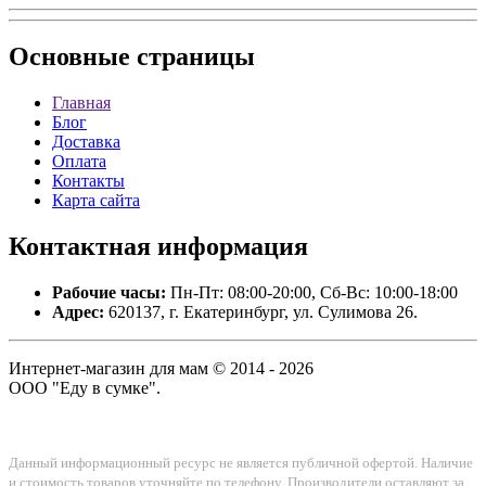
Основные
страницы
Главная
Блог
Доставка
Оплата
Контакты
Карта сайта
Контактная
информация
Рабочие часы:
Пн-Пт: 08:00-20:00, Сб-Вс: 10:00-18:00
Адрес:
620137, г. Екатеринбург, ул. Сулимова 26.
Интернет-магазин для мам © 2014 - 2026
ООО "Еду в сумке".
Данный информационный ресурс не является публичной офертой. Наличие
и стоимость товаров уточняйте по телефону. Производители оставляют за