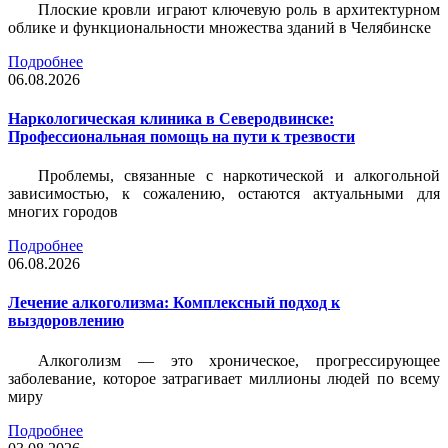
Плоские кровли играют ключевую роль в архитектурном
облике и функциональности множества зданий в Челябинске
Подробнее
06.08.2026
Наркологическая клиника в Северодвинске:
Профессиональная помощь на пути к трезвости
Проблемы, связанные с наркотической и алкогольной
зависимостью, к сожалению, остаются актуальными для
многих городов
Подробнее
06.08.2026
Лечение алкоголизма: Комплексный подход к
выздоровлению
Алкоголизм — это хроническое, прогрессирующее
заболевание, которое затрагивает миллионы людей по всему
миру
Подробнее