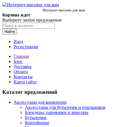
Интернет-магазин для мам
Корзина ждет
Выберите любое предложение
Найти
Вход
Регистрация
Главная
Блог
Доставка
Оплата
Контакты
Карта сайта
Каталог предложений
Аксессуары для кормления
Аксессуары для бутылочек и поильников
Блендеры, пароварки и миксеры
Бутылочки
Контейнеры