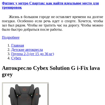
Фитнес у метро Спартак: как найти идеальное место для
тренировок
Жизнь в большом городе не оставляет времени на долгие
поездки. Особенно если речь идет о спорте. Хочется, чтобы
зал был рядом. Чтобы не тратить час на дорогу. Чтобы можно
было быстро добраться после работы.
Подробнее
Главная
Детские автокресла
Группа 2-3 (от 15 до 36 кг)
Cybex
Автокресло Cybex Solution G i-Fix lava
grey