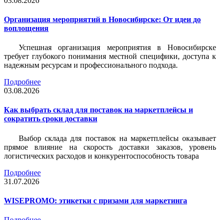
03.08.2026
Организация мероприятий в Новосибирске: От идеи до
воплощения
Успешная организация мероприятия в Новосибирске
требует глубокого понимания местной специфики, доступа к
надежным ресурсам и профессионального подхода.
Подробнее
03.08.2026
Как выбрать склад для поставок на маркетплейсы и
сократить сроки доставки
Выбор склада для поставок на маркетплейсы оказывает
прямое влияние на скорость доставки заказов, уровень
логистических расходов и конкурентоспособность товара
Подробнее
31.07.2026
WISEPROMO: этикетки с призами для маркетинга
Подробнее