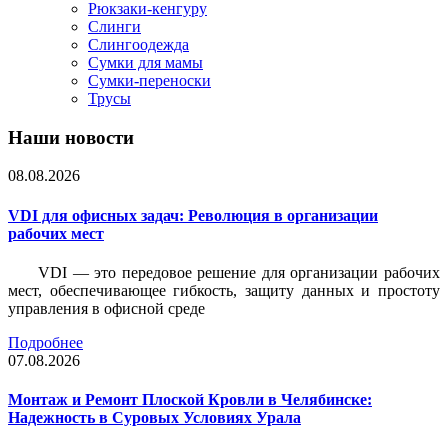
Рюкзаки-кенгуру
Слинги
Слингоодежда
Сумки для мамы
Сумки-переноски
Трусы
Наши новости
08.08.2026
VDI для офисных задач: Революция в организации
рабочих мест
VDI — это передовое решение для организации рабочих
мест, обеспечивающее гибкость, защиту данных и простоту
управления в офисной среде
Подробнее
07.08.2026
Монтаж и Ремонт Плоской Кровли в Челябинске:
Надежность в Суровых Условиях Урала