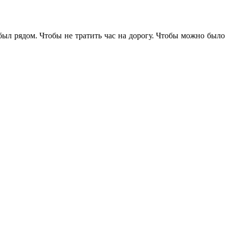
 был рядом. Чтобы не тратить час на дорогу. Чтобы можно было