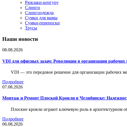
Рюкзаки-кенгуру
Слинги
Слингоодежда
Сумки для мамы
Сумки-переноски
Трусы
Наши новости
08.08.2026
VDI для офисных задач: Революция в организации рабочих 
VDI — это передовое решение для организации рабочих ме
Подробнее
07.08.2026
Монтаж и Ремонт Плоской Кровли в Челябинске: Надежнос
Плоские кровли играют ключевую роль в архитектурном о
Подробнее
06.08.2026