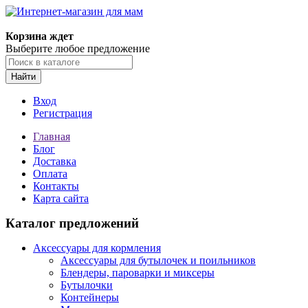
Корзина ждет
Выберите любое предложение
Найти
Вход
Регистрация
Главная
Блог
Доставка
Оплата
Контакты
Карта сайта
Каталог предложений
Аксессуары для кормления
Аксессуары для бутылочек и поильников
Блендеры, пароварки и миксеры
Бутылочки
Контейнеры