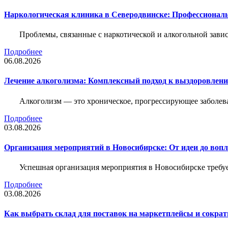
Наркологическая клиника в Северодвинске: Профессиональ
Проблемы, связанные с наркотической и алкогольной зави
Подробнее
06.08.2026
Лечение алкоголизма: Комплексный подход к выздоровлен
Алкоголизм — это хроническое, прогрессирующее заболева
Подробнее
03.08.2026
Организация мероприятий в Новосибирске: От идеи до воп
Успешная организация мероприятия в Новосибирске требу
Подробнее
03.08.2026
Как выбрать склад для поставок на маркетплейсы и сократ