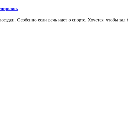
ренировок
оездки. Особенно если речь идет о спорте. Хочется, чтобы зал