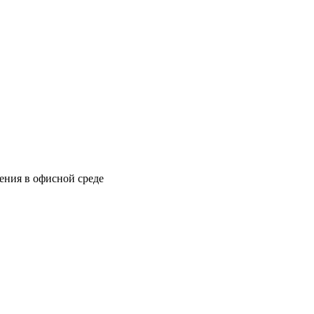
ения в офисной среде