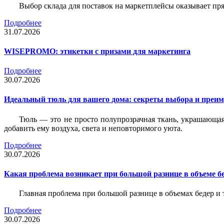
Выбор склада для поставок на маркетплейсы оказывает пря
Подробнее
31.07.2026
WISEPROMO: этикетки с призами для маркетинга
Подробнее
30.07.2026
Идеальный тюль для вашего дома: секреты выбора и преим
Тюль — это не просто полупрозрачная ткань, украшающая
добавить ему воздуха, света и неповторимого уюта.
Подробнее
30.07.2026
Какая проблема возникает при большой разнице в объеме бе
Главная проблема при большой разнице в объемах бедер и
Подробнее
30.07.2026