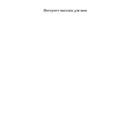
Интернет-магазин для мам