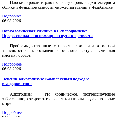
Плоские кровли играют ключевую роль в архитектурном
облике и функциональности множества зданий в Челябинске
Подробнее
06.08.2026
Наркологическая клиника в Северодвинске:
Профессиональная помощь на пути к трезвости
Проблемы, связанные с наркотической и алкогольной
зависимостью, к сожалению, остаются актуальными для
многих городов
Подробнее
06.08.2026
Лечение алкоголизма: Комплексный подход к
выздоровлению
Алкоголизм — это хроническое, прогрессирующее
заболевание, которое затрагивает миллионы людей по всему
миру
Подробнее