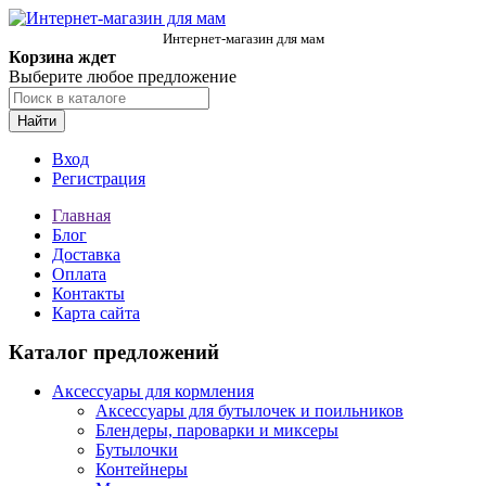
Интернет-магазин для мам
Корзина ждет
Выберите любое предложение
Найти
Вход
Регистрация
Главная
Блог
Доставка
Оплата
Контакты
Карта сайта
Каталог предложений
Аксессуары для кормления
Аксессуары для бутылочек и поильников
Блендеры, пароварки и миксеры
Бутылочки
Контейнеры