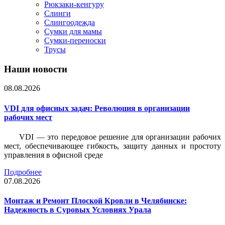
Рюкзаки-кенгуру
Слинги
Слингоодежда
Сумки для мамы
Сумки-переноски
Трусы
Наши новости
08.08.2026
VDI для офисных задач: Революция в организации
рабочих мест
VDI — это передовое решение для организации рабочих
мест, обеспечивающее гибкость, защиту данных и простоту
управления в офисной среде
Подробнее
07.08.2026
Монтаж и Ремонт Плоской Кровли в Челябинске:
Надежность в Суровых Условиях Урала