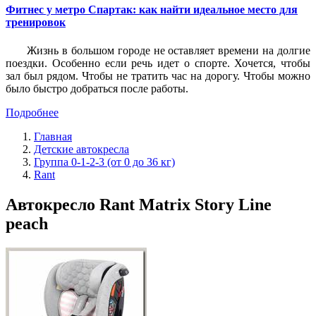
Фитнес у метро Спартак: как найти идеальное место для
тренировок
Жизнь в большом городе не оставляет времени на долгие
поездки. Особенно если речь идет о спорте. Хочется, чтобы
зал был рядом. Чтобы не тратить час на дорогу. Чтобы можно
было быстро добраться после работы.
Подробнее
Главная
Детские автокресла
Группа 0-1-2-3 (от 0 до 36 кг)
Rant
Автокресло Rant Matrix Story Line
peach