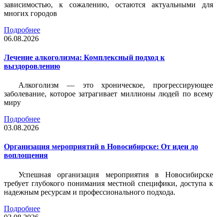
зависимостью, к сожалению, остаются актуальными для
многих городов
Подробнее
06.08.2026
Лечение алкоголизма: Комплексный подход к
выздоровлению
Алкоголизм — это хроническое, прогрессирующее
заболевание, которое затрагивает миллионы людей по всему
миру
Подробнее
03.08.2026
Организация мероприятий в Новосибирске: От идеи до
воплощения
Успешная организация мероприятия в Новосибирске
требует глубокого понимания местной специфики, доступа к
надежным ресурсам и профессионального подхода.
Подробнее