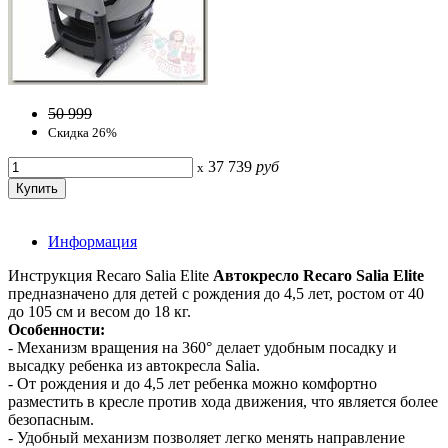
50 999
Скидка 26%
37 739
руб
x
Информация
Инструкция Recaro Salia Elite
Автокресло Recaro Salia Elite
предназначено для детей с рождения до 4,5 лет, ростом от 40
до 105 см и весом до 18 кг.
Особенности:
- Механизм вращения на 360° делает удобным посадку и
высадку ребенка из автокресла Salia.
- От рождения и до 4,5 лет ребенка можно комфортно
разместить в кресле против хода движения, что является более
безопасным.
- Удобный механизм позволяет легко менять направление