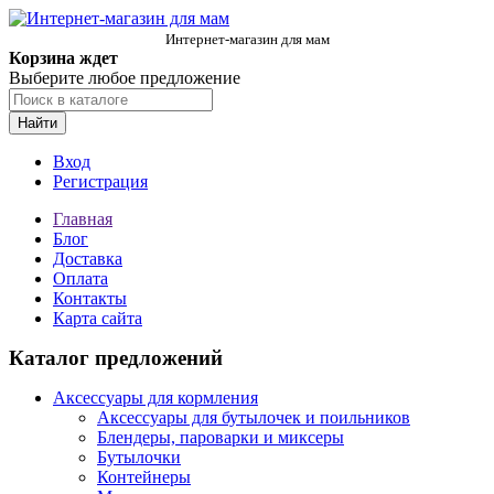
Интернет-магазин для мам
Корзина ждет
Выберите любое предложение
Найти
Вход
Регистрация
Главная
Блог
Доставка
Оплата
Контакты
Карта сайта
Каталог предложений
Аксессуары для кормления
Аксессуары для бутылочек и поильников
Блендеры, пароварки и миксеры
Бутылочки
Контейнеры