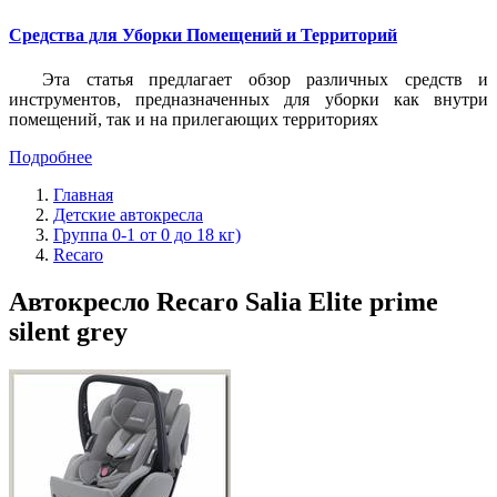
Средства для Уборки Помещений и Территорий
Эта статья предлагает обзор различных средств и
инструментов, предназначенных для уборки как внутри
помещений, так и на прилегающих территориях
Подробнее
Главная
Детские автокресла
Группа 0-1 от 0 до 18 кг)
Recaro
Автокресло Recaro Salia Elite prime
silent grey