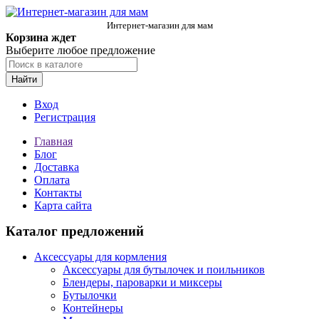
Интернет-магазин для мам
Корзина ждет
Выберите любое предложение
Найти
Вход
Регистрация
Главная
Блог
Доставка
Оплата
Контакты
Карта сайта
Каталог предложений
Аксессуары для кормления
Аксессуары для бутылочек и поильников
Блендеры, пароварки и миксеры
Бутылочки
Контейнеры