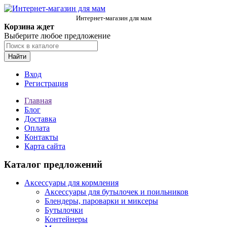
Интернет-магазин для мам
Корзина ждет
Выберите любое предложение
Найти
Вход
Регистрация
Главная
Блог
Доставка
Оплата
Контакты
Карта сайта
Каталог предложений
Аксессуары для кормления
Аксессуары для бутылочек и поильников
Блендеры, пароварки и миксеры
Бутылочки
Контейнеры