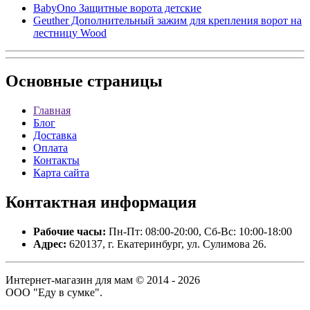
BabyOno Защитные ворота детские
Geuther Дополнительный зажим для крепления ворот на
лестницу Wood
Основные
страницы
Главная
Блог
Доставка
Оплата
Контакты
Карта сайта
Контактная
информация
Рабочие часы:
Пн-Пт: 08:00-20:00, Сб-Вс: 10:00-18:00
Адрес:
620137, г. Екатеринбург, ул. Сулимова 26.
Интернет-магазин для мам © 2014 - 2026
ООО "Еду в сумке".