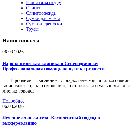
Рюкзаки-кенгуру
Слинги
Слингоодежда
Сумки для мамы
Сумки-переноски
Трусы
Наши новости
06.08.2026
Наркологическая клиника в Северодвинске:
Профессиональная помощь на пути к трезвости
Проблемы, связанные с наркотической и алкогольной
зависимостью, к сожалению, остаются актуальными для
многих городов
Подробнее
06.08.2026
Лечение алкоголизма: Комплексный подход к
выздоровлению