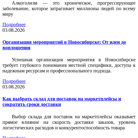
Алкоголизм — это хроническое, прогрессирующее
заболевание, которое затрагивает миллионы людей по всему
миру
Подробнее
03.08.2026
Организация мероприятий в Новосибирске: От идеи до
воплощения
Успешная организация мероприятия в Новосибирске
требует глубокого понимания местной специфики, доступа к
надежным ресурсам и профессионального подхода.
Подробнее
03.08.2026
Как выбрать склад для поставок на маркетплейсы и
сократить сроки доставки
Выбор склада для поставок на маркетплейсы оказывает
прямое влияние на скорость доставки заказов, уровень
логистических расходов и конкурентоспособность товара