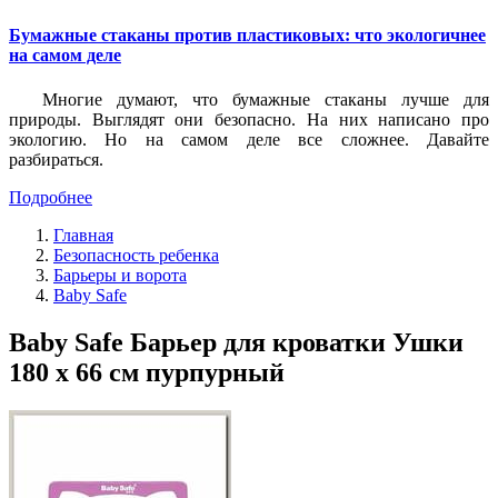
Бумажные стаканы против пластиковых: что экологичнее
на самом деле
Многие думают, что бумажные стаканы лучше для
природы. Выглядят они безопасно. На них написано про
экологию. Но на самом деле все сложнее. Давайте
разбираться.
Подробнее
Главная
Безопасность ребенка
Барьеры и ворота
Baby Safe
Baby Safe Барьер для кроватки Ушки
180 х 66 см пурпурный