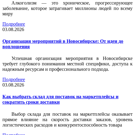
Алкоголизм — это хроническое, прогрессирующее
заболевание, которое затрагивает миллионы людей по всему
миру
Подробнее
03.08.2026
Организация мероприятий в Новосибирске: От идеи до
воплощения
Успешная организация мероприятия в Новосибирске
требует глубокого понимания местной специфики, доступа к
надежным ресурсам и профессионального подхода.
Подробнее
03.08.2026
Как выбрать склад для поставок на маркетплейсы и
сократить сроки доставки
Выбор склада для поставок на маркетплейсы оказывает
прямое влияние на скорость доставки заказов, уровень
логистических расходов и конкурентоспособность товара