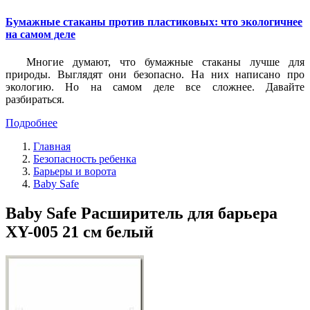
Бумажные стаканы против пластиковых: что экологичнее
на самом деле
Многие думают, что бумажные стаканы лучше для
природы. Выглядят они безопасно. На них написано про
экологию. Но на самом деле все сложнее. Давайте
разбираться.
Подробнее
Главная
Безопасность ребенка
Барьеры и ворота
Baby Safe
Baby Safe Расширитель для барьера
XY-005 21 см белый