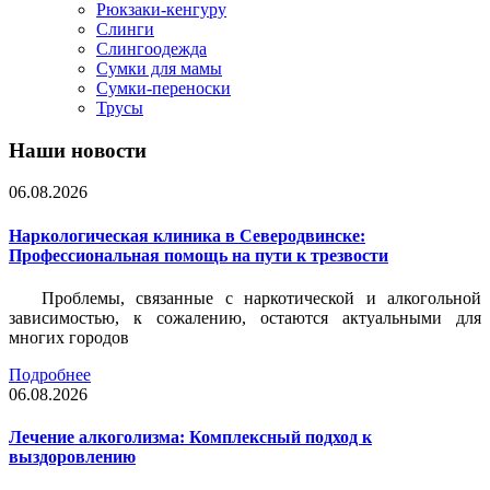
Рюкзаки-кенгуру
Слинги
Слингоодежда
Сумки для мамы
Сумки-переноски
Трусы
Наши новости
06.08.2026
Наркологическая клиника в Северодвинске:
Профессиональная помощь на пути к трезвости
Проблемы, связанные с наркотической и алкогольной
зависимостью, к сожалению, остаются актуальными для
многих городов
Подробнее
06.08.2026
Лечение алкоголизма: Комплексный подход к
выздоровлению