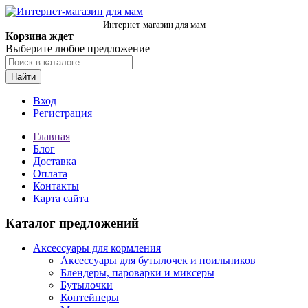
Интернет-магазин для мам
Корзина ждет
Выберите любое предложение
Найти
Вход
Регистрация
Главная
Блог
Доставка
Оплата
Контакты
Карта сайта
Каталог предложений
Аксессуары для кормления
Аксессуары для бутылочек и поильников
Блендеры, пароварки и миксеры
Бутылочки
Контейнеры