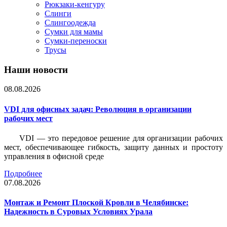
Рюкзаки-кенгуру
Слинги
Слингоодежда
Сумки для мамы
Сумки-переноски
Трусы
Наши новости
08.08.2026
VDI для офисных задач: Революция в организации
рабочих мест
VDI — это передовое решение для организации рабочих
мест, обеспечивающее гибкость, защиту данных и простоту
управления в офисной среде
Подробнее
07.08.2026
Монтаж и Ремонт Плоской Кровли в Челябинске:
Надежность в Суровых Условиях Урала