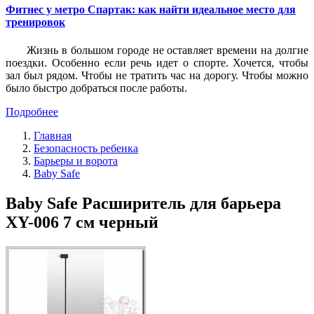
Фитнес у метро Спартак: как найти идеальное место для
тренировок
Жизнь в большом городе не оставляет времени на долгие
поездки. Особенно если речь идет о спорте. Хочется, чтобы
зал был рядом. Чтобы не тратить час на дорогу. Чтобы можно
было быстро добраться после работы.
Подробнее
Главная
Безопасность ребенка
Барьеры и ворота
Baby Safe
Baby Safe Расширитель для барьера
XY-006 7 см черный