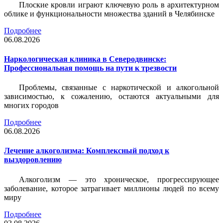
Плоские кровли играют ключевую роль в архитектурном
облике и функциональности множества зданий в Челябинске
Подробнее
06.08.2026
Наркологическая клиника в Северодвинске:
Профессиональная помощь на пути к трезвости
Проблемы, связанные с наркотической и алкогольной
зависимостью, к сожалению, остаются актуальными для
многих городов
Подробнее
06.08.2026
Лечение алкоголизма: Комплексный подход к
выздоровлению
Алкоголизм — это хроническое, прогрессирующее
заболевание, которое затрагивает миллионы людей по всему
миру
Подробнее