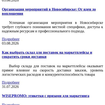
03.08.2026
Организация мероприятий в Новосибирске: От идеи до
воплощения
Успешная организация мероприятия в Новосибирске
требует глубокого понимания местной специфики, доступа к
надежным ресурсам и профессионального подхода.
Подробнее
03.08.2026
Как выбрать склад для поставок на маркетплейсы и
сократить сроки доставки
Выбор склада для поставок на маркетплейсы оказывает
прямое влияние на скорость доставки заказов, уровень
логистических расходов и конкурентоспособность товара
Подробнее
31.07.2026
WISEPROMO: этикетки с призами для маркетинга
Подробнее