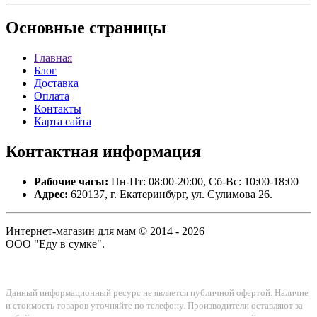
Основные
страницы
Главная
Блог
Доставка
Оплата
Контакты
Карта сайта
Контактная
информация
Рабочие часы:
Пн-Пт: 08:00-20:00, Сб-Вс: 10:00-18:00
Адрес:
620137, г. Екатеринбург, ул. Сулимова 26.
Интернет-магазин для мам © 2014 - 2026
ООО "Еду в сумке".
Данный информационный ресурс не является публичной офертой. Наличие
и стоимость товаров уточняйте по телефону. Производители оставляют за