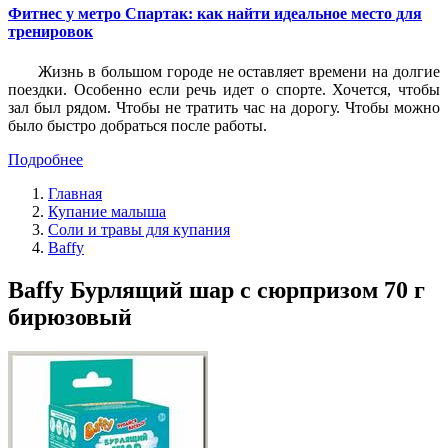
Фитнес у метро Спартак: как найти идеальное место для
тренировок
Жизнь в большом городе не оставляет времени на долгие
поездки. Особенно если речь идет о спорте. Хочется, чтобы
зал был рядом. Чтобы не тратить час на дорогу. Чтобы можно
было быстро добраться после работы.
Подробнее
Главная
Купание малыша
Соли и травы для купания
Baffy
Baffy Бурлящий шар с сюрпризом 70 г
бирюзовый