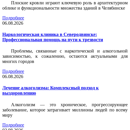
Плоские кровли играют ключевую роль в архитектурном
облике и функциональности множества зданий в Челябинске
Подробнее
06.08.2026
Наркологическая клиника в Северодвинске:
Профессиональная помощь на пути к трезвости
Проблемы, связанные с наркотической и алкогольной
зависимостью, к сожалению, остаются актуальными для
многих городов
Подробнее
06.08.2026
Лечение алкоголизма: Комплексный подход к
выздоровлению
Алкоголизм — это хроническое, прогрессирующее
заболевание, которое затрагивает миллионы людей по всему
миру
Подробнее