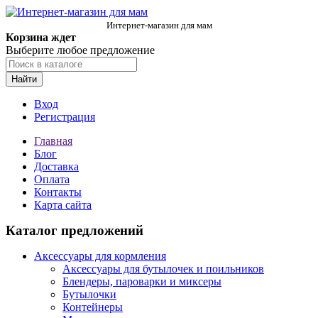
Интернет-магазин для мам
Корзина ждет
Выберите любое предложение
Найти
Вход
Регистрация
Главная
Блог
Доставка
Оплата
Контакты
Карта сайта
Каталог предложений
Аксессуары для кормления
Аксессуары для бутылочек и поильников
Блендеры, пароварки и миксеры
Бутылочки
Контейнеры