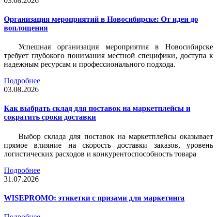
03.08.2026
Организация мероприятий в Новосибирске: От идеи до
воплощения
Успешная организация мероприятия в Новосибирске
требует глубокого понимания местной специфики, доступа к
надежным ресурсам и профессионального подхода.
Подробнее
03.08.2026
Как выбрать склад для поставок на маркетплейсы и
сократить сроки доставки
Выбор склада для поставок на маркетплейсы оказывает
прямое влияние на скорость доставки заказов, уровень
логистических расходов и конкурентоспособность товара
Подробнее
31.07.2026
WISEPROMO: этикетки с призами для маркетинга
Подробнее