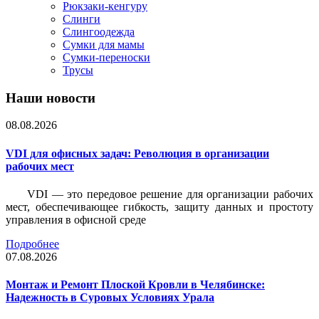
Рюкзаки-кенгуру
Слинги
Слингоодежда
Сумки для мамы
Сумки-переноски
Трусы
Наши новости
08.08.2026
VDI для офисных задач: Революция в организации
рабочих мест
VDI — это передовое решение для организации рабочих
мест, обеспечивающее гибкость, защиту данных и простоту
управления в офисной среде
Подробнее
07.08.2026
Монтаж и Ремонт Плоской Кровли в Челябинске:
Надежность в Суровых Условиях Урала