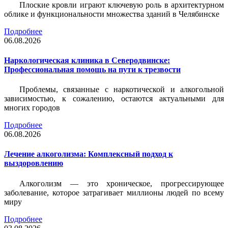
Плоские кровли играют ключевую роль в архитектурном
облике и функциональности множества зданий в Челябинске
Подробнее
06.08.2026
Наркологическая клиника в Северодвинске:
Профессиональная помощь на пути к трезвости
Проблемы, связанные с наркотической и алкогольной
зависимостью, к сожалению, остаются актуальными для
многих городов
Подробнее
06.08.2026
Лечение алкоголизма: Комплексный подход к
выздоровлению
Алкоголизм — это хроническое, прогрессирующее
заболевание, которое затрагивает миллионы людей по всему
миру
Подробнее