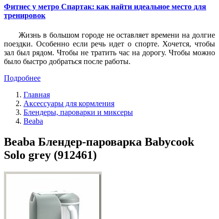
Фитнес у метро Спартак: как найти идеальное место для
тренировок
Жизнь в большом городе не оставляет времени на долгие
поездки. Особенно если речь идет о спорте. Хочется, чтобы
зал был рядом. Чтобы не тратить час на дорогу. Чтобы можно
было быстро добраться после работы.
Подробнее
Главная
Аксессуары для кормления
Блендеры, пароварки и миксеры
Beaba
Beaba Блендер-пароварка Babycook
Solo grey (912461)