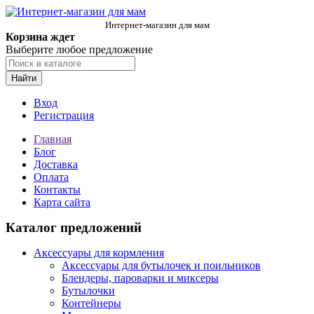
Интернет-магазин для мам
Корзина ждет
Выберите любое предложение
Найти
Вход
Регистрация
Главная
Блог
Доставка
Оплата
Контакты
Карта сайта
Каталог предложений
Аксессуары для кормления
Аксессуары для бутылочек и поильников
Блендеры, пароварки и миксеры
Бутылочки
Контейнеры