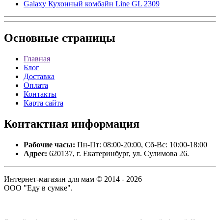
Galaxy Кухонный комбайн Line GL 2309
Основные
страницы
Главная
Блог
Доставка
Оплата
Контакты
Карта сайта
Контактная
информация
Рабочие часы:
Пн-Пт: 08:00-20:00, Сб-Вс: 10:00-18:00
Адрес:
620137, г. Екатеринбург, ул. Сулимова 26.
Интернет-магазин для мам © 2014 - 2026
ООО "Еду в сумке".