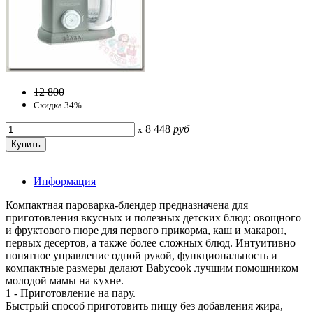
12 800
Скидка 34%
8 448
руб
x
Информация
Компактная пароварка-блендер предназначена для
приготовления вкусных и полезных детских блюд: овощного
и фруктового пюре для первого прикорма, каш и макарон,
первых десертов, а также более сложных блюд. Интуитивно
понятное управление одной рукой, функциональность и
компактные размеры делают Babycook лучшим помощником
молодой мамы на кухне.
1 - Приготовление на пару.
Быстрый способ приготовить пищу без добавления жира,