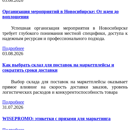
03.08.2026
Организация мероприятий в Новосибирске: От идеи до
воплощения
Успешная организация мероприятия в Новосибирске
требует глубокого понимания местной специфики, доступа к
надежным ресурсам и профессионального подхода.
Подробнее
03.08.2026
Как выбрать склад для поставок на маркетплейсы и
сократить сроки доставки
Выбор склада для поставок на маркетплейсы оказывает
прямое влияние на скорость доставки заказов, уровень
логистических расходов и конкурентоспособность товара
Подробнее
31.07.2026
WISEPROMO: этикетки с призами для маркетинга
Подробнее