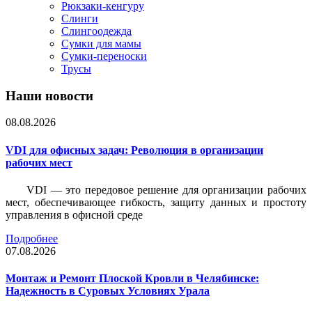
Рюкзаки-кенгуру
Слинги
Слингоодежда
Сумки для мамы
Сумки-переноски
Трусы
Наши новости
08.08.2026
VDI для офисных задач: Революция в организации
рабочих мест
VDI — это передовое решение для организации рабочих
мест, обеспечивающее гибкость, защиту данных и простоту
управления в офисной среде
Подробнее
07.08.2026
Монтаж и Ремонт Плоской Кровли в Челябинске:
Надежность в Суровых Условиях Урала