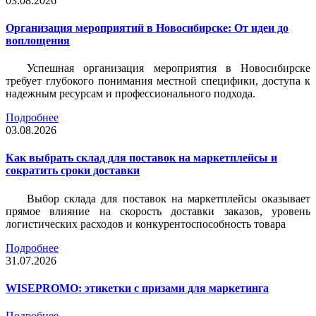
03.08.2026
Организация мероприятий в Новосибирске: От идеи до
воплощения
Успешная организация мероприятия в Новосибирске
требует глубокого понимания местной специфики, доступа к
надежным ресурсам и профессионального подхода.
Подробнее
03.08.2026
Как выбрать склад для поставок на маркетплейсы и
сократить сроки доставки
Выбор склада для поставок на маркетплейсы оказывает
прямое влияние на скорость доставки заказов, уровень
логистических расходов и конкурентоспособность товара
Подробнее
31.07.2026
WISEPROMO: этикетки с призами для маркетинга
Подробнее