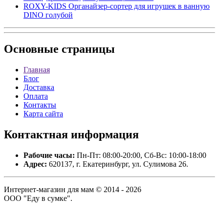
ROXY-KIDS Органайзер-сортер для игрушек в ванную
DINO голубой
Основные
страницы
Главная
Блог
Доставка
Оплата
Контакты
Карта сайта
Контактная
информация
Рабочие часы:
Пн-Пт: 08:00-20:00, Сб-Вс: 10:00-18:00
Адрес:
620137, г. Екатеринбург, ул. Сулимова 26.
Интернет-магазин для мам © 2014 - 2026
ООО "Еду в сумке".