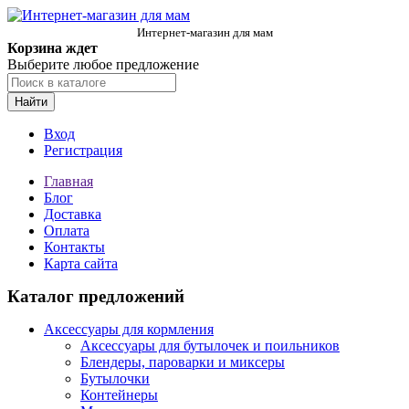
Интернет-магазин для мам
Корзина ждет
Выберите любое предложение
Найти
Вход
Регистрация
Главная
Блог
Доставка
Оплата
Контакты
Карта сайта
Каталог предложений
Аксессуары для кормления
Аксессуары для бутылочек и поильников
Блендеры, пароварки и миксеры
Бутылочки
Контейнеры