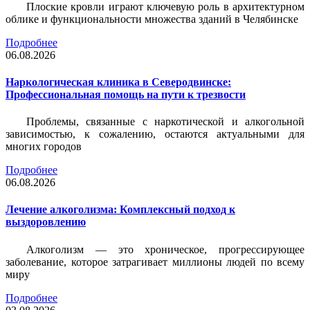
Плоские кровли играют ключевую роль в архитектурном
облике и функциональности множества зданий в Челябинске
Подробнее
06.08.2026
Наркологическая клиника в Северодвинске:
Профессиональная помощь на пути к трезвости
Проблемы, связанные с наркотической и алкогольной
зависимостью, к сожалению, остаются актуальными для
многих городов
Подробнее
06.08.2026
Лечение алкоголизма: Комплексный подход к
выздоровлению
Алкоголизм — это хроническое, прогрессирующее
заболевание, которое затрагивает миллионы людей по всему
миру
Подробнее