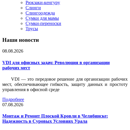
Рюкзаки-кенгуру
Слинги
Слингоодежда
Сумки для мамы
Сумки-переноски
Трусы
Наши новости
08.08.2026
VDI для офисных задач: Революция в организации
рабочих мест
VDI — это передовое решение для организации рабочих
мест, обеспечивающее гибкость, защиту данных и простоту
управления в офисной среде
Подробнее
07.08.2026
Монтаж и Ремонт Плоской Кровли в Челябинске:
Надежность в Суровых Условиях Урала