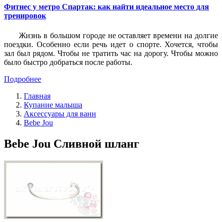
Фитнес у метро Спартак: как найти идеальное место для
тренировок
Жизнь в большом городе не оставляет времени на долгие
поездки. Особенно если речь идет о спорте. Хочется, чтобы
зал был рядом. Чтобы не тратить час на дорогу. Чтобы можно
было быстро добраться после работы.
Подробнее
Главная
Купание малыша
Аксессуары для ванн
Bebe Jou
Bebe Jou Сливной шланг