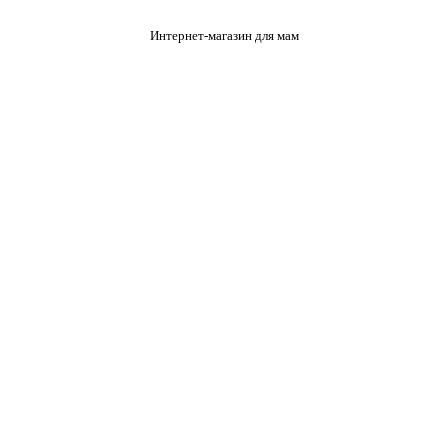
Интернет-магазин для мам