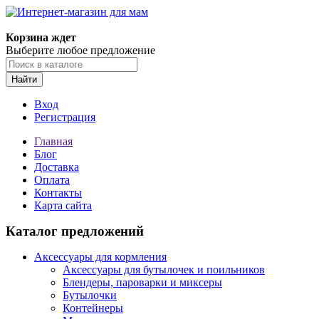
Корзина ждет
Выберите любое предложение
Найти
Вход
Регистрация
Главная
Блог
Доставка
Оплата
Контакты
Карта сайта
Каталог предложений
Аксессуары для кормления
Аксессуары для бутылочек и поильников
Блендеры, пароварки и миксеры
Бутылочки
Контейнеры