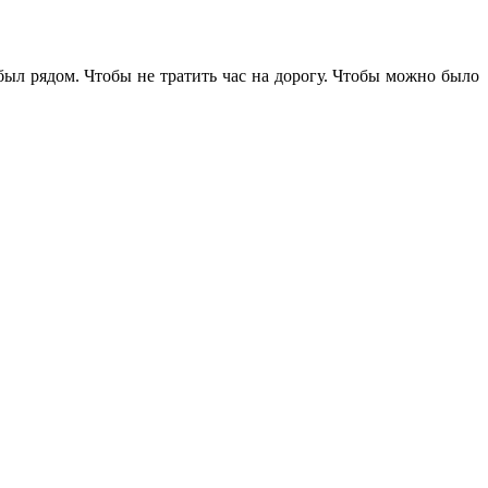
 был рядом. Чтобы не тратить час на дорогу. Чтобы можно было