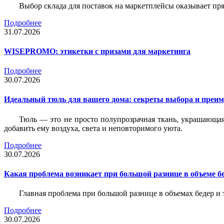
Выбор склада для поставок на маркетплейсы оказывает пря
Подробнее
31.07.2026
WISEPROMO: этикетки с призами для маркетинга
Подробнее
30.07.2026
Идеальный тюль для вашего дома: секреты выбора и преим
Тюль — это не просто полупрозрачная ткань, украшающая
добавить ему воздуха, света и неповторимого уюта.
Подробнее
30.07.2026
Какая проблема возникает при большой разнице в объеме бе
Главная проблема при большой разнице в объемах бедер и
Подробнее
30.07.2026