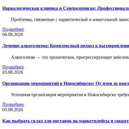
Наркологическая клиника в Северодвинске: Профессиональ
Проблемы, связанные с наркотической и алкогольной зави
Подробнее
06.08.2026
Лечение алкоголизма: Комплексный подход к выздоровлен
Алкоголизм — это хроническое, прогрессирующее заболева
Подробнее
03.08.2026
Организация мероприятий в Новосибирске: От идеи до воп
Успешная организация мероприятия в Новосибирске требу
Подробнее
03.08.2026
Как выбрать склад для поставок на маркетплейсы и сократ