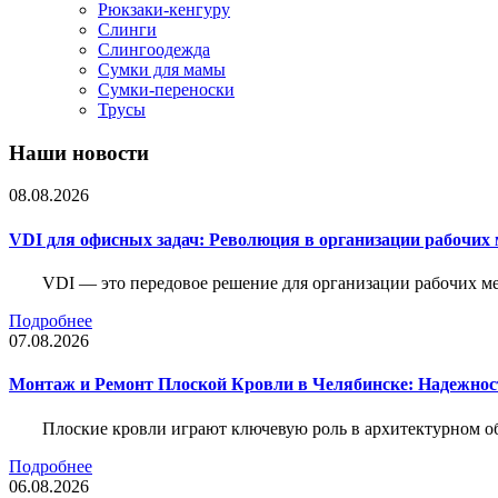
Рюкзаки-кенгуру
Слинги
Слингоодежда
Сумки для мамы
Сумки-переноски
Трусы
Наши новости
08.08.2026
VDI для офисных задач: Революция в организации рабочих 
VDI — это передовое решение для организации рабочих ме
Подробнее
07.08.2026
Монтаж и Ремонт Плоской Кровли в Челябинске: Надежнос
Плоские кровли играют ключевую роль в архитектурном о
Подробнее
06.08.2026