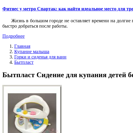
Фитнес у метро Спартак: как найти идеальное место для т
Жизнь в большом городе не оставляет времени на долгие п
быстро добраться после работы.
Подробнее
Главная
Купание малыша
Горки и сиденья для ванн
Бытпласт
Бытпласт Сидение для купания детей 