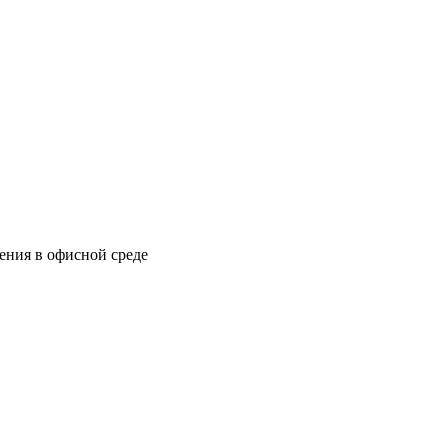
ения в офисной среде