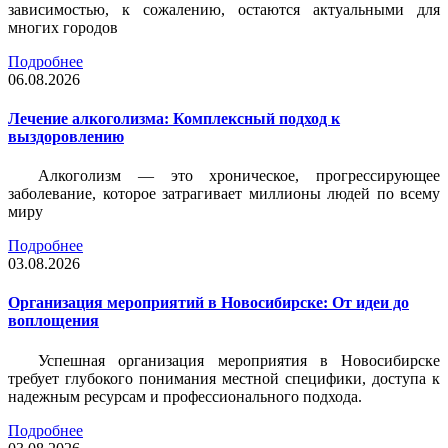
зависимостью, к сожалению, остаются актуальными для
многих городов
Подробнее
06.08.2026
Лечение алкоголизма: Комплексный подход к
выздоровлению
Алкоголизм — это хроническое, прогрессирующее
заболевание, которое затрагивает миллионы людей по всему
миру
Подробнее
03.08.2026
Организация мероприятий в Новосибирске: От идеи до
воплощения
Успешная организация мероприятия в Новосибирске
требует глубокого понимания местной специфики, доступа к
надежным ресурсам и профессионального подхода.
Подробнее