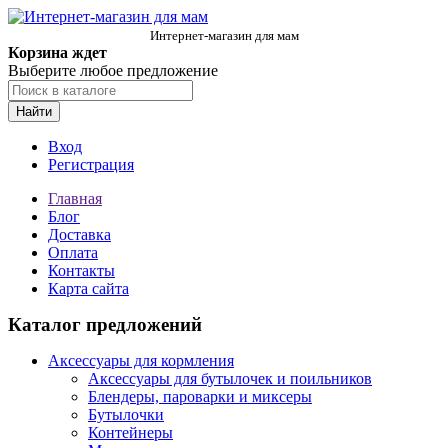
Интернет-магазин для мам
Корзина ждет
Выберите любое предложение
Найти
Вход
Регистрация
Главная
Блог
Доставка
Оплата
Контакты
Карта сайта
Каталог предложений
Аксессуары для кормления
Аксессуары для бутылочек и поильников
Блендеры, пароварки и миксеры
Бутылочки
Контейнеры