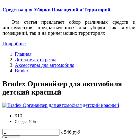
Средства для Уборки Помещений и Территорий
Эта статья предлагает обзор различных средств и
инструментов, предназначенных для уборки как внутри
помещений, так и на прилегающих территориях
Подробнее
Главная
Детские автокресла
Аксессуары для автомобиля
Bradex
Bradex Органайзер для автомобиля
детский красный
910
Скидка 40%
546
руб
x