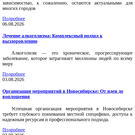
зависимостью, к сожалению, остаются актуальными для
многих городов
Подробнее
06.08.2026
Лечение алкоголизма: Комплексный подход к
выздоровлению
Алкоголизм — это хроническое, прогрессирующее
заболевание, которое затрагивает миллионы людей по всему
миру
Подробнее
03.08.2026
Организация мероприятий в Новосибирске: От идеи до
воплощения
Успешная организация мероприятия в Новосибирске
требует глубокого понимания местной специфики, доступа к
надежным ресурсам и профессионального подхода.
Подробнее