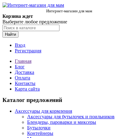
Интернет-магазин для мам
Корзина ждет
Выберите любое предложение
Найти
Вход
Регистрация
Главная
Блог
Доставка
Оплата
Контакты
Карта сайта
Каталог предложений
Аксессуары для кормления
Аксессуары для бутылочек и поильников
Блендеры, пароварки и миксеры
Бутылочки
Контейнеры