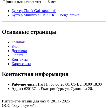
Официальная гарантия
6 мес.
Бустер Zlatek Gals красный
Бустер Мишутка LB 311R 55 beige/brown
Основные
страницы
Главная
Блог
Доставка
Оплата
Контакты
Карта сайта
Контактная
информация
Рабочие часы:
Пн-Пт: 08:00-20:00, Сб-Вс: 10:00-18:00
Адрес:
620137, г. Екатеринбург, ул. Сулимова 26.
Интернет-магазин для мам © 2014 - 2026
ООО "Еду в сумке".