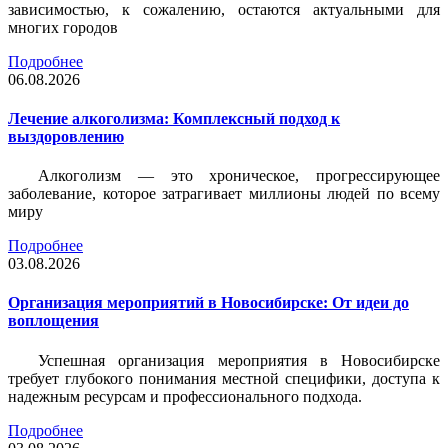
зависимостью, к сожалению, остаются актуальными для
многих городов
Подробнее
06.08.2026
Лечение алкоголизма: Комплексный подход к
выздоровлению
Алкоголизм — это хроническое, прогрессирующее
заболевание, которое затрагивает миллионы людей по всему
миру
Подробнее
03.08.2026
Организация мероприятий в Новосибирске: От идеи до
воплощения
Успешная организация мероприятия в Новосибирске
требует глубокого понимания местной специфики, доступа к
надежным ресурсам и профессионального подхода.
Подробнее