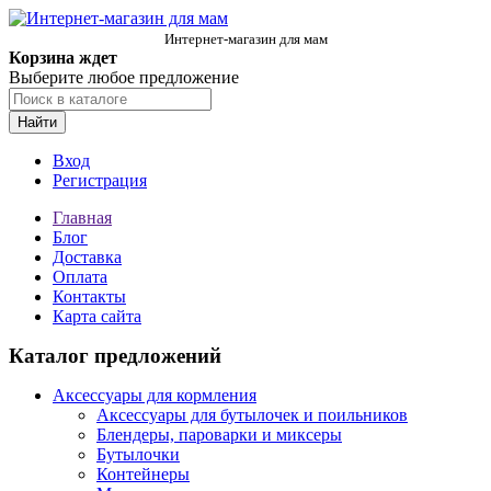
Интернет-магазин для мам
Корзина ждет
Выберите любое предложение
Найти
Вход
Регистрация
Главная
Блог
Доставка
Оплата
Контакты
Карта сайта
Каталог предложений
Аксессуары для кормления
Аксессуары для бутылочек и поильников
Блендеры, пароварки и миксеры
Бутылочки
Контейнеры