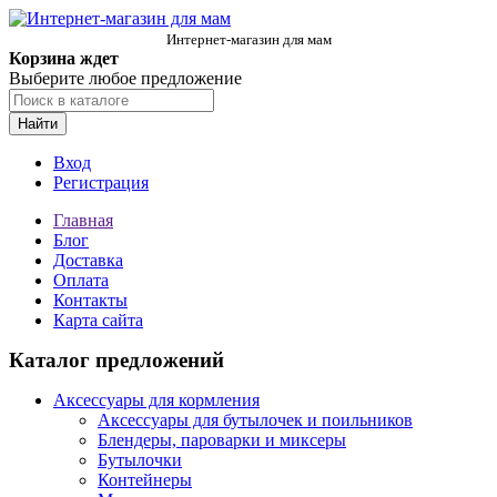
Интернет-магазин для мам
Корзина ждет
Выберите любое предложение
Найти
Вход
Регистрация
Главная
Блог
Доставка
Оплата
Контакты
Карта сайта
Каталог предложений
Аксессуары для кормления
Аксессуары для бутылочек и поильников
Блендеры, пароварки и миксеры
Бутылочки
Контейнеры