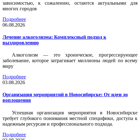
зависимостью, к сожалению, остаются актуальными для
многих городов
Подробнее
06.08.2026
Лечение алкоголизма: Комплексный подход к
выздоровлению
Алкоголизм — это хроническое, прогрессирующее
заболевание, которое затрагивает миллионы людей по всему
миру
Подробнее
03.08.2026
Организация мероприятий в Новосибирске: От идеи до
воплощения
Успешная организация мероприятия в Новосибирске
требует глубокого понимания местной специфики, доступа к
надежным ресурсам и профессионального подхода.
Подробнее