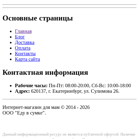
Основные
страницы
Главная
Блог
Доставка
Оплата
Контакты
Карта сайта
Контактная
информация
Рабочие часы:
Пн-Пт: 08:00-20:00, Сб-Вс: 10:00-18:00
Адрес:
620137, г. Екатеринбург, ул. Сулимова 26.
Интернет-магазин для мам © 2014 - 2026
ООО "Еду в сумке".
Данный информационный ресурс не является публичной офертой. Наличие