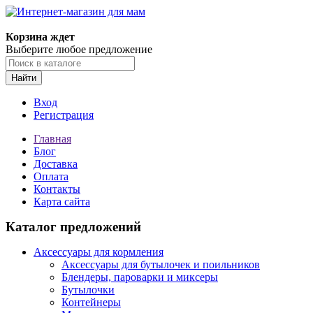
Корзина ждет
Выберите любое предложение
Найти
Вход
Регистрация
Главная
Блог
Доставка
Оплата
Контакты
Карта сайта
Каталог предложений
Аксессуары для кормления
Аксессуары для бутылочек и поильников
Блендеры, пароварки и миксеры
Бутылочки
Контейнеры