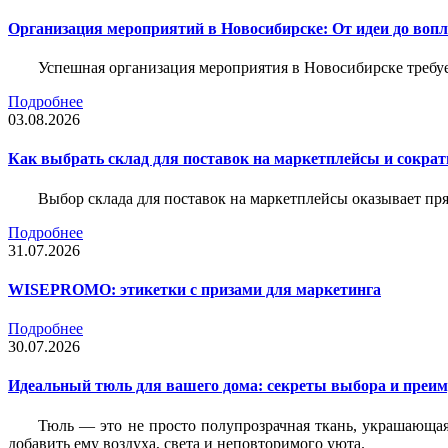
Организация мероприятий в Новосибирске: От идеи до воп
Успешная организация мероприятия в Новосибирске требу
Подробнее
03.08.2026
Как выбрать склад для поставок на маркетплейсы и сократ
Выбор склада для поставок на маркетплейсы оказывает пря
Подробнее
31.07.2026
WISEPROMO: этикетки с призами для маркетинга
Подробнее
30.07.2026
Идеальный тюль для вашего дома: секреты выбора и преим
Тюль — это не просто полупрозрачная ткань, украшающая
добавить ему воздуха, света и неповторимого уюта.