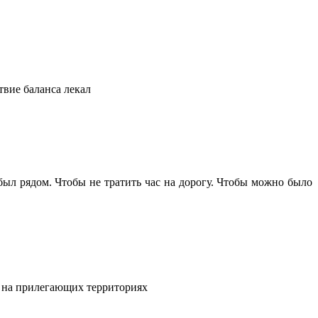
твие баланса лекал
 был рядом. Чтобы не тратить час на дорогу. Чтобы можно было
и на прилегающих территориях