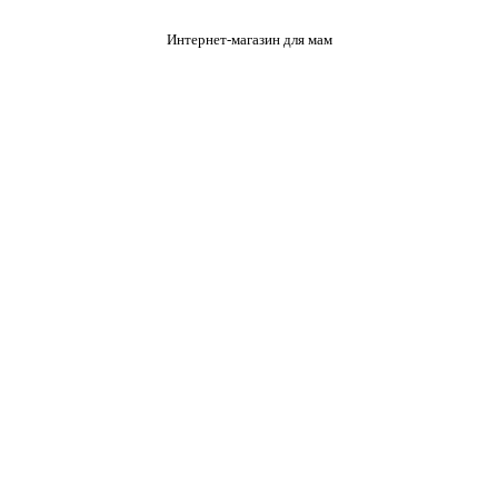
Интернет-магазин для мам