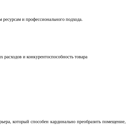
м ресурсам и профессионального подхода.
их расходов и конкурентоспособность товара
ьера, который способен кардинально преобразить помещение,