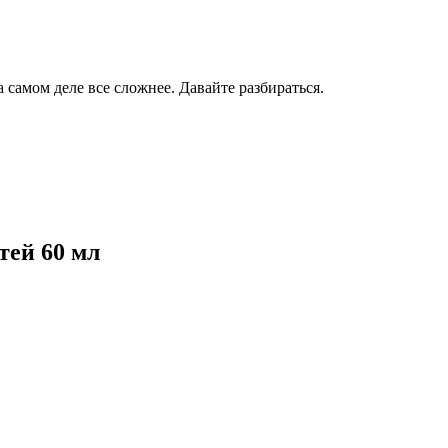
самом деле все сложнее. Давайте разбираться.
тей 60 мл