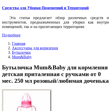
Средства для Уборки Помещений и Территорий
Эта статья предлагает обзор различных средств и
инструментов, предназначенных для уборки как внутри
помещений, так и на прилегающих территориях
Подробнее
Главная
Аксессуары для кормления
Бутылочки
Mum&Baby
Бутылочка Mum&Baby для кормления
детская приталенная с ручками от 0
мес. 250 мл розовый/любимая доченька