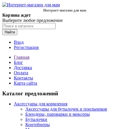
Интернет-магазин для мам
Корзина ждет
Выберите любое предложение
Найти
Вход
Регистрация
Главная
Блог
Доставка
Оплата
Контакты
Карта сайта
Каталог предложений
Аксессуары для кормления
Аксессуары для бутылочек и поильников
Блендеры, пароварки и миксеры
Бутылочки
Контейнеры