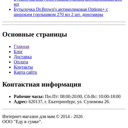
мл
Бутылочка Dr.Brown's антиколиковая Options+ с
широким горлышком 270 мл 2 шт. динозавры
Основные
страницы
Главная
Блог
Доставка
Оплата
Контакты
Карта сайта
Контактная
информация
Рабочие часы:
Пн-Пт: 08:00-20:00, Сб-Вс: 10:00-18:00
Адрес:
620137, г. Екатеринбург, ул. Сулимова 26.
Интернет-магазин для мам © 2014 - 2026
ООО "Еду в сумке".