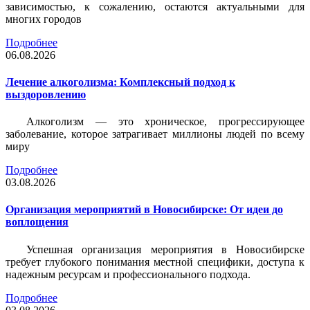
зависимостью, к сожалению, остаются актуальными для
многих городов
Подробнее
06.08.2026
Лечение алкоголизма: Комплексный подход к
выздоровлению
Алкоголизм — это хроническое, прогрессирующее
заболевание, которое затрагивает миллионы людей по всему
миру
Подробнее
03.08.2026
Организация мероприятий в Новосибирске: От идеи до
воплощения
Успешная организация мероприятия в Новосибирске
требует глубокого понимания местной специфики, доступа к
надежным ресурсам и профессионального подхода.
Подробнее