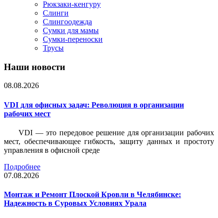
Рюкзаки-кенгуру
Слинги
Слингоодежда
Сумки для мамы
Сумки-переноски
Трусы
Наши новости
08.08.2026
VDI для офисных задач: Революция в организации
рабочих мест
VDI — это передовое решение для организации рабочих
мест, обеспечивающее гибкость, защиту данных и простоту
управления в офисной среде
Подробнее
07.08.2026
Монтаж и Ремонт Плоской Кровли в Челябинске:
Надежность в Суровых Условиях Урала