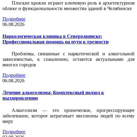
Плоские кровли играют ключевую роль в архитектурном
облике и функциональности множества зданий в Челябинске
Подробнее
06.08.2026
Наркологическая клиника в Северодвинске:
Профессиональная помощь на пути к трезвости
Проблемы, связанные с наркотической и алкогольной
зависимостью, к сожалению, остаются актуальными для
многих городов
Подробнее
06.08.2026
Лечение алкоголизма: Комплексный подход к
выздоровлению
Алкоголизм — это хроническое, прогрессирующее
заболевание, которое затрагивает миллионы людей по всему
миру
Подробнее