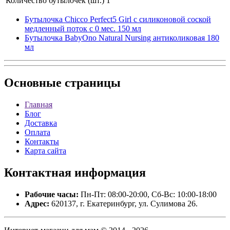
Количество бутылочек (шт.)
1
Бутылочка Chicco Perfect5 Girl с силиконовой соской
медленный поток с 0 мес. 150 мл
Бутылочка BabyOno Natural Nursing антиколиковая 180
мл
Основные
страницы
Главная
Блог
Доставка
Оплата
Контакты
Карта сайта
Контактная
информация
Рабочие часы:
Пн-Пт: 08:00-20:00, Сб-Вс: 10:00-18:00
Адрес:
620137, г. Екатеринбург, ул. Сулимова 26.