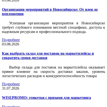
03.08.2026
Организация мероприятий в Новосибирске: От идеи до
воплощения
Успешная организация мероприятия в Новосибирске
требует глубокого понимания местной специфики, доступа к
надежным ресурсам и профессионального подхода.
Подробнее
03.08.2026
Как выбрать склад для поставок на маркетплейсы и
сократить сроки доставки
Выбор склада для поставок на маркетплейсы оказывает
прямое влияние на скорость доставки заказов, уровень
логистических расходов и конкурентоспособность товара
Подробнее
31.07.2026
WISEPROMO: этикетки с призами для маркетинга
Подробнее