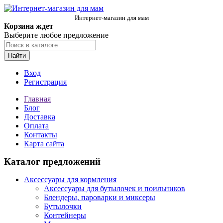
Интернет-магазин для мам
Корзина ждет
Выберите любое предложение
Найти
Вход
Регистрация
Главная
Блог
Доставка
Оплата
Контакты
Карта сайта
Каталог предложений
Аксессуары для кормления
Аксессуары для бутылочек и поильников
Блендеры, пароварки и миксеры
Бутылочки
Контейнеры