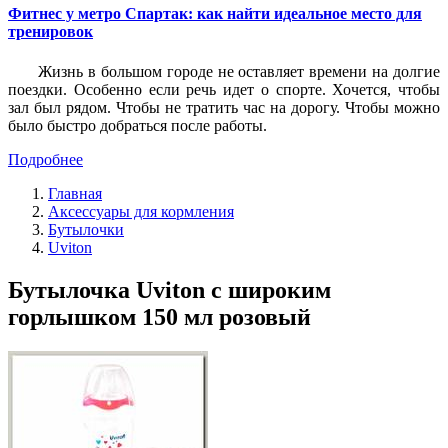
Фитнес у метро Спартак: как найти идеальное место для
тренировок
Жизнь в большом городе не оставляет времени на долгие
поездки. Особенно если речь идет о спорте. Хочется, чтобы
зал был рядом. Чтобы не тратить час на дорогу. Чтобы можно
было быстро добраться после работы.
Подробнее
Главная
Аксессуары для кормления
Бутылочки
Uviton
Бутылочка Uviton с широким
горлышком 150 мл розовый