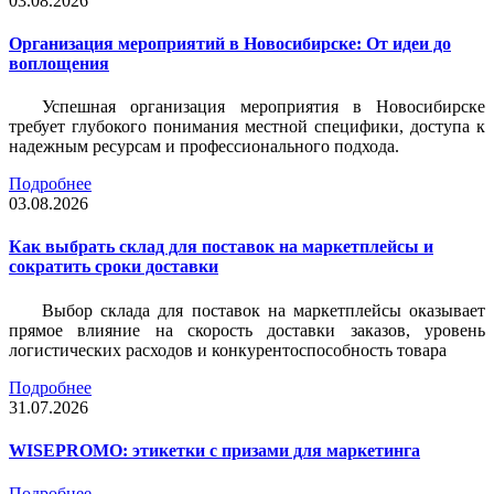
03.08.2026
Организация мероприятий в Новосибирске: От идеи до
воплощения
Успешная организация мероприятия в Новосибирске
требует глубокого понимания местной специфики, доступа к
надежным ресурсам и профессионального подхода.
Подробнее
03.08.2026
Как выбрать склад для поставок на маркетплейсы и
сократить сроки доставки
Выбор склада для поставок на маркетплейсы оказывает
прямое влияние на скорость доставки заказов, уровень
логистических расходов и конкурентоспособность товара
Подробнее
31.07.2026
WISEPROMO: этикетки с призами для маркетинга
Подробнее