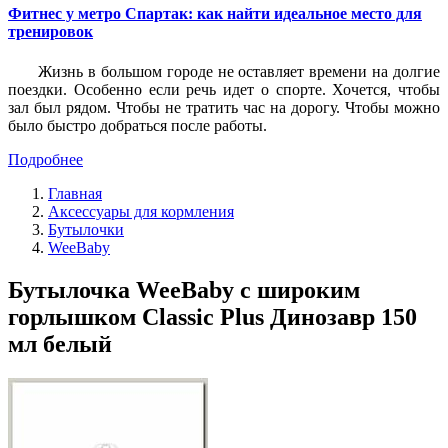
Фитнес у метро Спартак: как найти идеальное место для
тренировок
Жизнь в большом городе не оставляет времени на долгие
поездки. Особенно если речь идет о спорте. Хочется, чтобы
зал был рядом. Чтобы не тратить час на дорогу. Чтобы можно
было быстро добраться после работы.
Подробнее
Главная
Аксессуары для кормления
Бутылочки
WeeBaby
Бутылочка WeeBaby с широким
горлышком Classic Plus Динозавр 150
мл белый