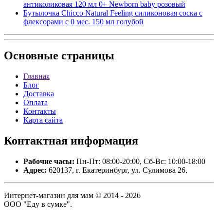
антиколиковая 120 мл 0+ Newborn baby розовый
Бутылочка Chicco Natural Feeling силиконовая соска с
флексорами c 0 мес. 150 мл голубой
Основные
страницы
Главная
Блог
Доставка
Оплата
Контакты
Карта сайта
Контактная
информация
Рабочие часы:
Пн-Пт: 08:00-20:00, Сб-Вс: 10:00-18:00
Адрес:
620137, г. Екатеринбург, ул. Сулимова 26.
Интернет-магазин для мам © 2014 - 2026
ООО "Еду в сумке".