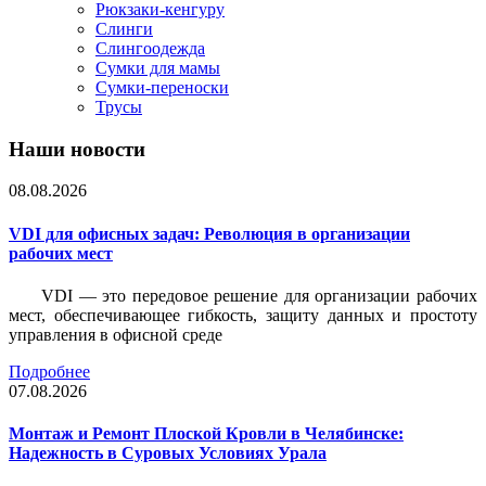
Рюкзаки-кенгуру
Слинги
Слингоодежда
Сумки для мамы
Сумки-переноски
Трусы
Наши новости
08.08.2026
VDI для офисных задач: Революция в организации
рабочих мест
VDI — это передовое решение для организации рабочих
мест, обеспечивающее гибкость, защиту данных и простоту
управления в офисной среде
Подробнее
07.08.2026
Монтаж и Ремонт Плоской Кровли в Челябинске:
Надежность в Суровых Условиях Урала