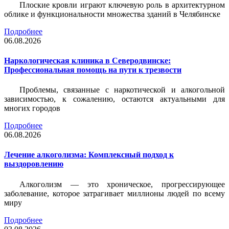
Плоские кровли играют ключевую роль в архитектурном
облике и функциональности множества зданий в Челябинске
Подробнее
06.08.2026
Наркологическая клиника в Северодвинске:
Профессиональная помощь на пути к трезвости
Проблемы, связанные с наркотической и алкогольной
зависимостью, к сожалению, остаются актуальными для
многих городов
Подробнее
06.08.2026
Лечение алкоголизма: Комплексный подход к
выздоровлению
Алкоголизм — это хроническое, прогрессирующее
заболевание, которое затрагивает миллионы людей по всему
миру
Подробнее