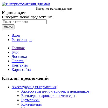
Интернет-магазин для мам
Корзина ждет
Выберите любое предложение
Найти
Вход
Регистрация
Главная
Блог
Доставка
Оплата
Контакты
Карта сайта
Каталог предложений
Аксессуары для кормления
Аксессуары для бутылочек и поильников
Блендеры, пароварки и миксеры
Бутылочки
Контейнеры