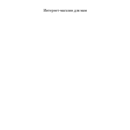
Интернет-магазин для мам