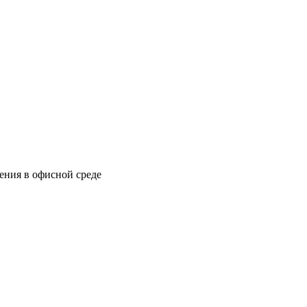
ения в офисной среде