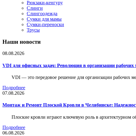
Рюкзаки-кенгуру
Слинги
Слингоодежда
Сумки для мамы
Сумки-переноски
Трусы
Наши новости
08.08.2026
VDI для офисных задач: Революция в организации рабочих 
VDI — это передовое решение для организации рабочих ме
Подробнее
07.08.2026
Монтаж и Ремонт Плоской Кровли в Челябинске: Надежнос
Плоские кровли играют ключевую роль в архитектурном о
Подробнее
06.08.2026