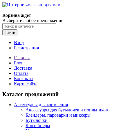
Корзина ждет
Выберите любое предложение
Найти
Вход
Регистрация
Главная
Блог
Доставка
Оплата
Контакты
Карта сайта
Каталог предложений
Аксессуары для кормления
Аксессуары для бутылочек и поильников
Блендеры, пароварки и миксеры
Бутылочки
Контейнеры