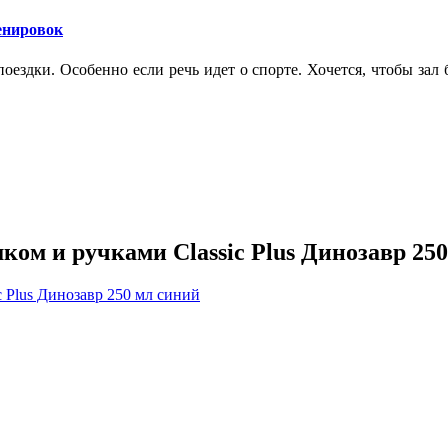
ренировок
оездки. Особенно если речь идет о спорте. Хочется, чтобы зал
м и ручками Classic Plus Динозавр 250