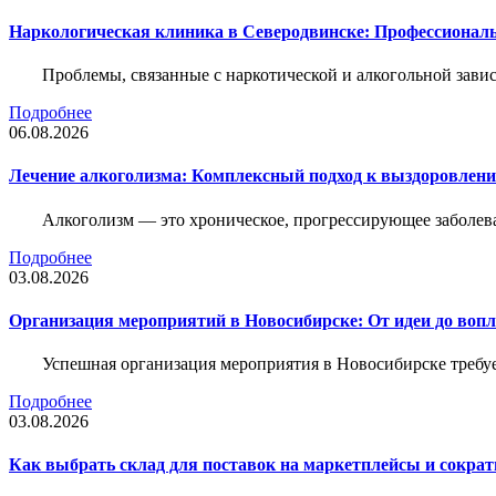
Наркологическая клиника в Северодвинске: Профессиональ
Проблемы, связанные с наркотической и алкогольной зави
Подробнее
06.08.2026
Лечение алкоголизма: Комплексный подход к выздоровлен
Алкоголизм — это хроническое, прогрессирующее заболева
Подробнее
03.08.2026
Организация мероприятий в Новосибирске: От идеи до воп
Успешная организация мероприятия в Новосибирске требу
Подробнее
03.08.2026
Как выбрать склад для поставок на маркетплейсы и сократ