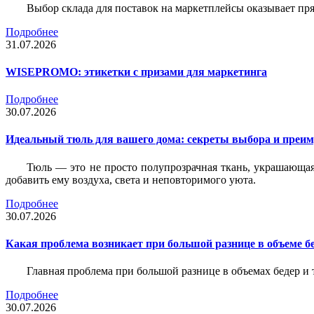
Выбор склада для поставок на маркетплейсы оказывает пря
Подробнее
31.07.2026
WISEPROMO: этикетки с призами для маркетинга
Подробнее
30.07.2026
Идеальный тюль для вашего дома: секреты выбора и преим
Тюль — это не просто полупрозрачная ткань, украшающая
добавить ему воздуха, света и неповторимого уюта.
Подробнее
30.07.2026
Какая проблема возникает при большой разнице в объеме бе
Главная проблема при большой разнице в объемах бедер и
Подробнее
30.07.2026