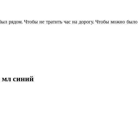
 был рядом. Чтобы не тратить час на дорогу. Чтобы можно было
 мл синий