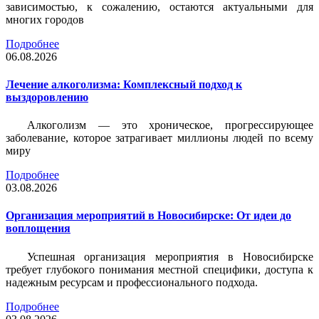
зависимостью, к сожалению, остаются актуальными для
многих городов
Подробнее
06.08.2026
Лечение алкоголизма: Комплексный подход к
выздоровлению
Алкоголизм — это хроническое, прогрессирующее
заболевание, которое затрагивает миллионы людей по всему
миру
Подробнее
03.08.2026
Организация мероприятий в Новосибирске: От идеи до
воплощения
Успешная организация мероприятия в Новосибирске
требует глубокого понимания местной специфики, доступа к
надежным ресурсам и профессионального подхода.
Подробнее