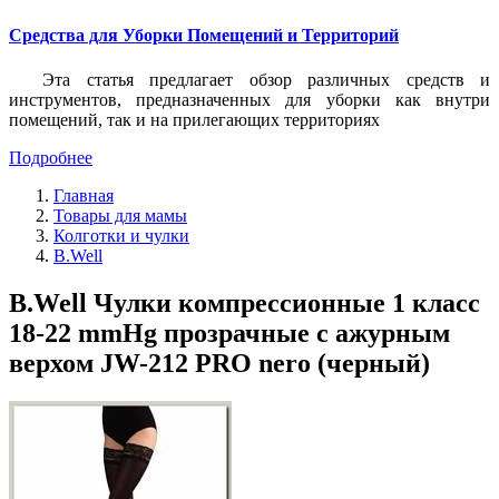
Средства для Уборки Помещений и Территорий
Эта статья предлагает обзор различных средств и
инструментов, предназначенных для уборки как внутри
помещений, так и на прилегающих территориях
Подробнее
Главная
Товары для мамы
Колготки и чулки
B.Well
B.Well Чулки компрессионные 1 класс
18-22 mmHg прозрачные с ажурным
верхом JW-212 PRO nero (черный)