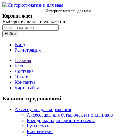
Интернет-магазин для мам
Корзина ждет
Выберите любое предложение
Найти
Вход
Регистрация
Главная
Блог
Доставка
Оплата
Контакты
Карта сайта
Каталог предложений
Аксессуары для кормления
Аксессуары для бутылочек и поильников
Блендеры, пароварки и миксеры
Бутылочки
Контейнеры