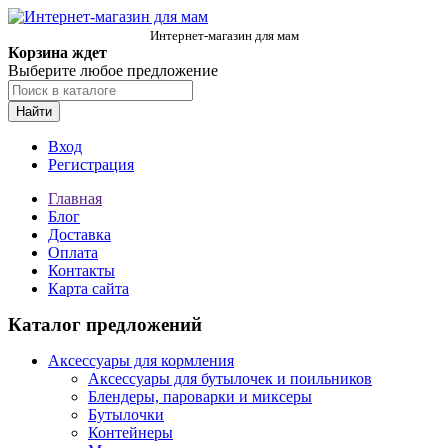
Интернет-магазин для мам
Корзина ждет
Выберите любое предложение
Найти
Вход
Регистрация
Главная
Блог
Доставка
Оплата
Контакты
Карта сайта
Каталог предложений
Аксессуары для кормления
Аксессуары для бутылочек и поильников
Блендеры, пароварки и миксеры
Бутылочки
Контейнеры