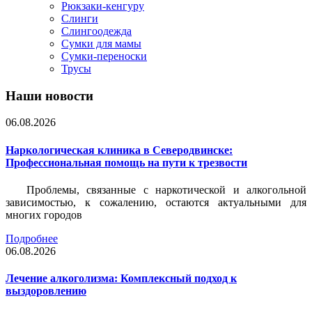
Рюкзаки-кенгуру
Слинги
Слингоодежда
Сумки для мамы
Сумки-переноски
Трусы
Наши новости
06.08.2026
Наркологическая клиника в Северодвинске:
Профессиональная помощь на пути к трезвости
Проблемы, связанные с наркотической и алкогольной
зависимостью, к сожалению, остаются актуальными для
многих городов
Подробнее
06.08.2026
Лечение алкоголизма: Комплексный подход к
выздоровлению