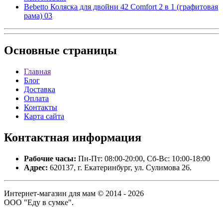
Bebetto Коляска для двойни 42 Comfort 2 в 1 (графитовая
рама) 03
Основные
страницы
Главная
Блог
Доставка
Оплата
Контакты
Карта сайта
Контактная
информация
Рабочие часы:
Пн-Пт: 08:00-20:00, Сб-Вс: 10:00-18:00
Адрес:
620137, г. Екатеринбург, ул. Сулимова 26.
Интернет-магазин для мам © 2014 - 2026
ООО "Еду в сумке".