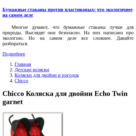
Бумажные стаканы против пластиковых: что экологичнее
на самом деле
Многие думают, что бумажные стаканы лучше для
природы. Выглядят они безопасно. На них написано про
экологию. Но на самом деле все сложнее. Давайте
разбираться.
Подробнее
Главная
Детские коляски
Коляски для двойни и погодок
Chicco
Chicco Коляска для двойни Echo Twin
garnet