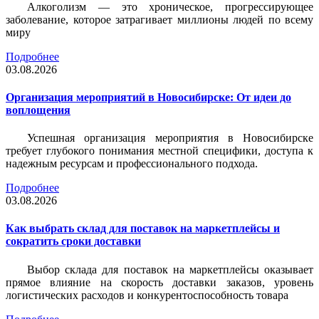
Алкоголизм — это хроническое, прогрессирующее
заболевание, которое затрагивает миллионы людей по всему
миру
Подробнее
03.08.2026
Организация мероприятий в Новосибирске: От идеи до
воплощения
Успешная организация мероприятия в Новосибирске
требует глубокого понимания местной специфики, доступа к
надежным ресурсам и профессионального подхода.
Подробнее
03.08.2026
Как выбрать склад для поставок на маркетплейсы и
сократить сроки доставки
Выбор склада для поставок на маркетплейсы оказывает
прямое влияние на скорость доставки заказов, уровень
логистических расходов и конкурентоспособность товара