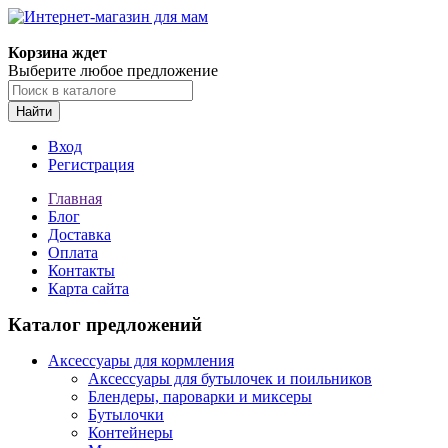
Корзина ждет
Выберите любое предложение
Найти
Вход
Регистрация
Главная
Блог
Доставка
Оплата
Контакты
Карта сайта
Каталог предложений
Аксессуары для кормления
Аксессуары для бутылочек и поильников
Блендеры, пароварки и миксеры
Бутылочки
Контейнеры