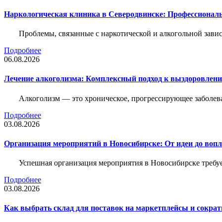
Наркологическая клиника в Северодвинске: Профессиональ
Проблемы, связанные с наркотической и алкогольной зави
Подробнее
06.08.2026
Лечение алкоголизма: Комплексный подход к выздоровлен
Алкоголизм — это хроническое, прогрессирующее заболева
Подробнее
03.08.2026
Организация мероприятий в Новосибирске: От идеи до воп
Успешная организация мероприятия в Новосибирске требу
Подробнее
03.08.2026
Как выбрать склад для поставок на маркетплейсы и сократ