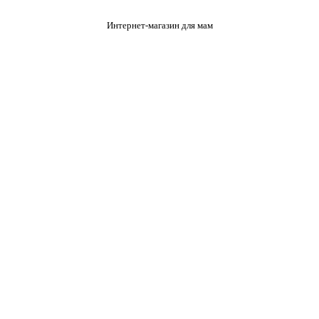
Интернет-магазин для мам