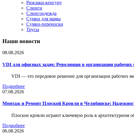
Рюкзаки-кенгуру
Слинги
Слингоодежда
Сумки для мамы
Сумки-переноски
Трусы
Наши новости
08.08.2026
VDI для офисных задач: Революция в организации рабочих 
VDI — это передовое решение для организации рабочих ме
Подробнее
07.08.2026
Монтаж и Ремонт Плоской Кровли в Челябинске: Надежнос
Плоские кровли играют ключевую роль в архитектурном о
Подробнее
06.08.2026