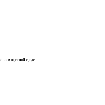
ения в офисной среде