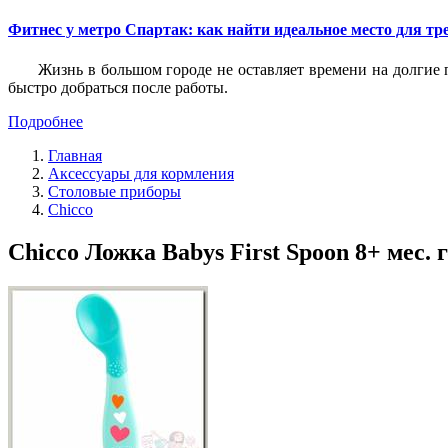
Фитнес у метро Спартак: как найти идеальное место для т
Жизнь в большом городе не оставляет времени на долгие п
быстро добраться после работы.
Подробнее
Главная
Аксессуары для кормления
Столовые приборы
Chicco
Chicco Ложка Babys First Spoon 8+ мес. 