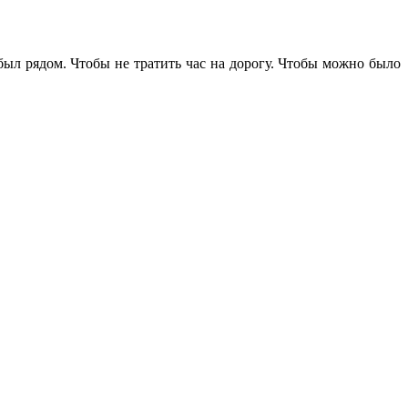
 был рядом. Чтобы не тратить час на дорогу. Чтобы можно было