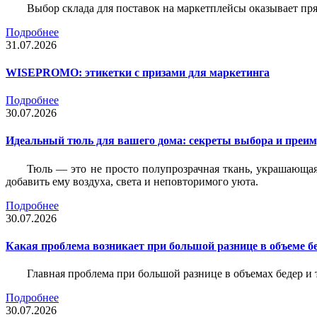
Выбор склада для поставок на маркетплейсы оказывает пря
Подробнее
31.07.2026
WISEPROMO: этикетки с призами для маркетинга
Подробнее
30.07.2026
Идеальный тюль для вашего дома: секреты выбора и преим
Тюль — это не просто полупрозрачная ткань, украшающая
добавить ему воздуха, света и неповторимого уюта.
Подробнее
30.07.2026
Какая проблема возникает при большой разнице в объеме бе
Главная проблема при большой разнице в объемах бедер и
Подробнее
30.07.2026