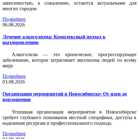
зависимостью, к сожалению, остаются актуальными для
многих городов
Подробнее
06.08.2026
Лечение алкоголизма: Комплексный подход к
выздоровлению
Алкоголизм — это хроническое, прогрессирующее
заболевание, которое затрагивает миллионы людей по всему
миру
Подробнее
03.08.2026
Организация мероприятий в Новосибирске: От идеи до
воплощения
Успешная организация мероприятия в Новосибирске
требует глубокого понимания местной специфики, доступа к
надежным ресурсам и профессионального подхода.
Подробнее