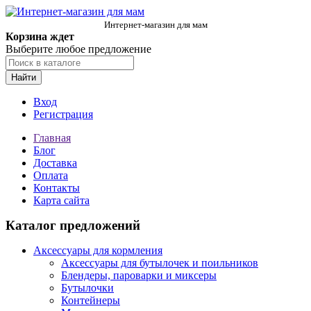
Интернет-магазин для мам
Корзина ждет
Выберите любое предложение
Найти
Вход
Регистрация
Главная
Блог
Доставка
Оплата
Контакты
Карта сайта
Каталог предложений
Аксессуары для кормления
Аксессуары для бутылочек и поильников
Блендеры, пароварки и миксеры
Бутылочки
Контейнеры