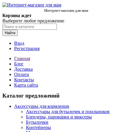
Интернет-магазин для мам
Корзина ждет
Выберите любое предложение
Найти
Вход
Регистрация
Главная
Блог
Доставка
Оплата
Контакты
Карта сайта
Каталог предложений
Аксессуары для кормления
Аксессуары для бутылочек и поильников
Блендеры, пароварки и миксеры
Бутылочки
Контейнеры