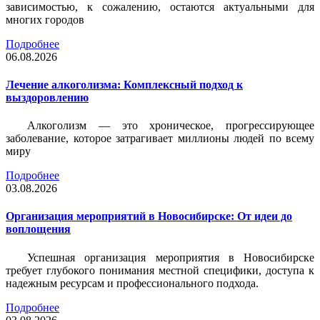
зависимостью, к сожалению, остаются актуальными для
многих городов
Подробнее
06.08.2026
Лечение алкоголизма: Комплексный подход к
выздоровлению
Алкоголизм — это хроническое, прогрессирующее
заболевание, которое затрагивает миллионы людей по всему
миру
Подробнее
03.08.2026
Организация мероприятий в Новосибирске: От идеи до
воплощения
Успешная организация мероприятия в Новосибирске
требует глубокого понимания местной специфики, доступа к
надежным ресурсам и профессионального подхода.
Подробнее