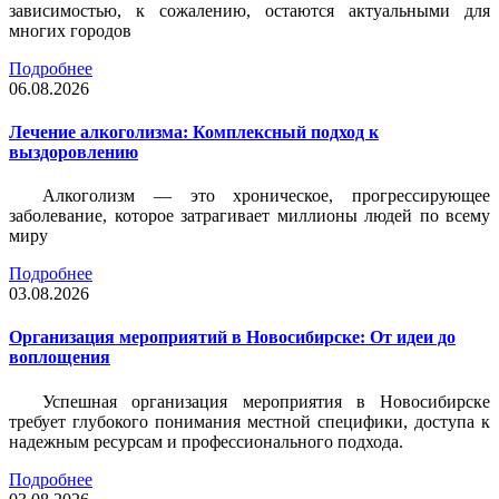
зависимостью, к сожалению, остаются актуальными для
многих городов
Подробнее
06.08.2026
Лечение алкоголизма: Комплексный подход к
выздоровлению
Алкоголизм — это хроническое, прогрессирующее
заболевание, которое затрагивает миллионы людей по всему
миру
Подробнее
03.08.2026
Организация мероприятий в Новосибирске: От идеи до
воплощения
Успешная организация мероприятия в Новосибирске
требует глубокого понимания местной специфики, доступа к
надежным ресурсам и профессионального подхода.
Подробнее