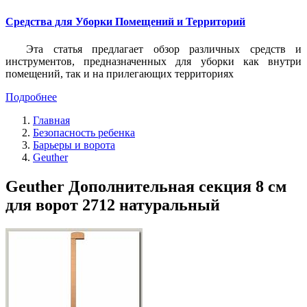
Средства для Уборки Помещений и Территорий
Эта статья предлагает обзор различных средств и
инструментов, предназначенных для уборки как внутри
помещений, так и на прилегающих территориях
Подробнее
Главная
Безопасность ребенка
Барьеры и ворота
Geuther
Geuther Дополнительная секция 8 см
для ворот 2712 натуральный