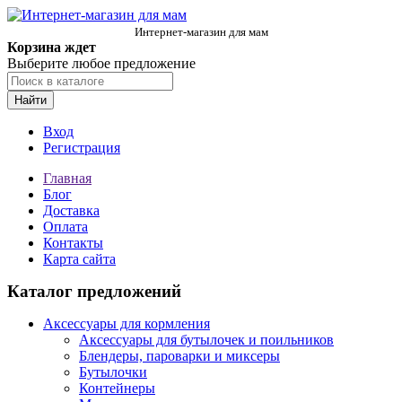
Интернет-магазин для мам
Корзина ждет
Выберите любое предложение
Найти
Вход
Регистрация
Главная
Блог
Доставка
Оплата
Контакты
Карта сайта
Каталог предложений
Аксессуары для кормления
Аксессуары для бутылочек и поильников
Блендеры, пароварки и миксеры
Бутылочки
Контейнеры