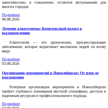
зависимостью, к сожалению, остаются актуальными для
многих городов
Подробнее
06.08.2026
Лечение алкоголизма: Комплексный подход к
выздоровлению
Алкоголизм — это хроническое, прогрессирующее
заболевание, которое затрагивает миллионы людей по всему
миру
Подробнее
03.08.2026
Организация мероприятий в Новосибирске: От идеи до
воплощения
Успешная организация мероприятия в Новосибирске
требует глубокого понимания местной специфики, доступа к
надежным ресурсам и профессионального подхода.
Подробнее