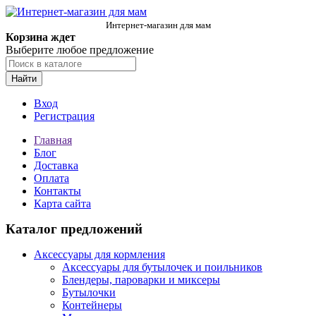
Интернет-магазин для мам
Корзина ждет
Выберите любое предложение
Найти
Вход
Регистрация
Главная
Блог
Доставка
Оплата
Контакты
Карта сайта
Каталог предложений
Аксессуары для кормления
Аксессуары для бутылочек и поильников
Блендеры, пароварки и миксеры
Бутылочки
Контейнеры