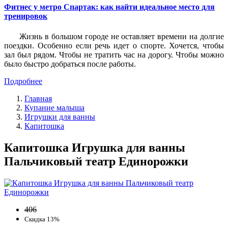
Фитнес у метро Спартак: как найти идеальное место для
тренировок
Жизнь в большом городе не оставляет времени на долгие
поездки. Особенно если речь идет о спорте. Хочется, чтобы
зал был рядом. Чтобы не тратить час на дорогу. Чтобы можно
было быстро добраться после работы.
Подробнее
Главная
Купание малыша
Игрушки для ванны
Капитошка
Капитошка Игрушка для ванны
Пальчиковый театр Единорожки
406
Скидка 13%