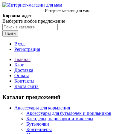
Интернет-магазин для мам
Корзина ждет
Выберите любое предложение
Найти
Вход
Регистрация
Главная
Блог
Доставка
Оплата
Контакты
Карта сайта
Каталог предложений
Аксессуары для кормления
Аксессуары для бутылочек и поильников
Блендеры, пароварки и миксеры
Бутылочки
Контейнеры