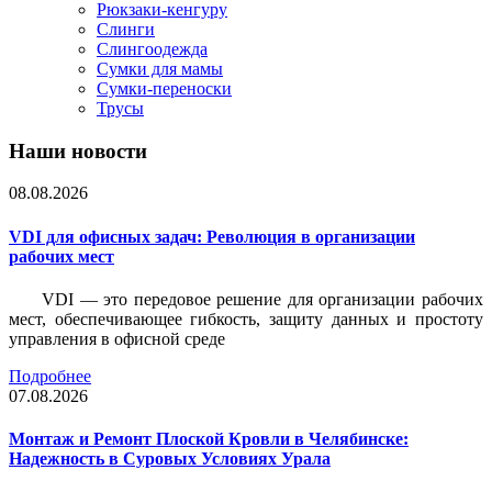
Рюкзаки-кенгуру
Слинги
Слингоодежда
Сумки для мамы
Сумки-переноски
Трусы
Наши новости
08.08.2026
VDI для офисных задач: Революция в организации
рабочих мест
VDI — это передовое решение для организации рабочих
мест, обеспечивающее гибкость, защиту данных и простоту
управления в офисной среде
Подробнее
07.08.2026
Монтаж и Ремонт Плоской Кровли в Челябинске:
Надежность в Суровых Условиях Урала