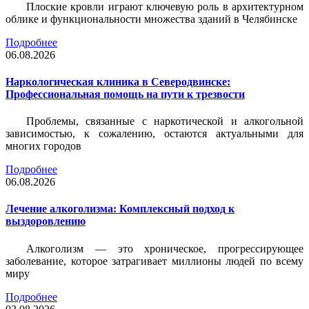
Плоские кровли играют ключевую роль в архитектурном
облике и функциональности множества зданий в Челябинске
Подробнее
06.08.2026
Наркологическая клиника в Северодвинске:
Профессиональная помощь на пути к трезвости
Проблемы, связанные с наркотической и алкогольной
зависимостью, к сожалению, остаются актуальными для
многих городов
Подробнее
06.08.2026
Лечение алкоголизма: Комплексный подход к
выздоровлению
Алкоголизм — это хроническое, прогрессирующее
заболевание, которое затрагивает миллионы людей по всему
миру
Подробнее