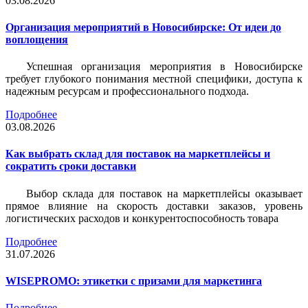
03.08.2026
Организация мероприятий в Новосибирске: От идеи до
воплощения
Успешная организация мероприятия в Новосибирске
требует глубокого понимания местной специфики, доступа к
надежным ресурсам и профессионального подхода.
Подробнее
03.08.2026
Как выбрать склад для поставок на маркетплейсы и
сократить сроки доставки
Выбор склада для поставок на маркетплейсы оказывает
прямое влияние на скорость доставки заказов, уровень
логистических расходов и конкурентоспособность товара
Подробнее
31.07.2026
WISEPROMO: этикетки с призами для маркетинга
Подробнее