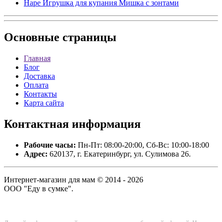
Hape Игрушка для купания Мишка с зонтами
Основные
страницы
Главная
Блог
Доставка
Оплата
Контакты
Карта сайта
Контактная
информация
Рабочие часы:
Пн-Пт: 08:00-20:00, Сб-Вс: 10:00-18:00
Адрес:
620137, г. Екатеринбург, ул. Сулимова 26.
Интернет-магазин для мам © 2014 - 2026
ООО "Еду в сумке".