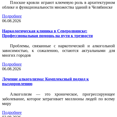
Плоские кровли играют ключевую роль в архитектурном
облике и функциональности множества зданий в Челябинске
Подробнее
06.08.2026
Наркологическая клиника в Северодвинске:
Профессиональная помощь на пути к трезвости
Проблемы, связанные с наркотической и алкогольной
зависимостью, к сожалению, остаются актуальными для
многих городов
Подробнее
06.08.2026
Лечение алкоголизма: Комплексный подход к
выздоровлению
Алкоголизм — это хроническое, прогрессирующее
заболевание, которое затрагивает миллионы людей по всему
миру
Подробнее