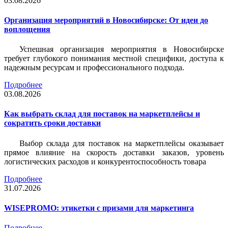
03.08.2026
Организация мероприятий в Новосибирске: От идеи до
воплощения
Успешная организация мероприятия в Новосибирске
требует глубокого понимания местной специфики, доступа к
надежным ресурсам и профессионального подхода.
Подробнее
03.08.2026
Как выбрать склад для поставок на маркетплейсы и
сократить сроки доставки
Выбор склада для поставок на маркетплейсы оказывает
прямое влияние на скорость доставки заказов, уровень
логистических расходов и конкурентоспособность товара
Подробнее
31.07.2026
WISEPROMO: этикетки с призами для маркетинга
Подробнее