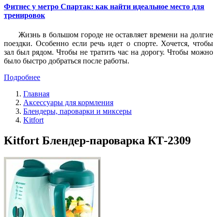
Фитнес у метро Спартак: как найти идеальное место для
тренировок
Жизнь в большом городе не оставляет времени на долгие
поездки. Особенно если речь идет о спорте. Хочется, чтобы
зал был рядом. Чтобы не тратить час на дорогу. Чтобы можно
было быстро добраться после работы.
Подробнее
Главная
Аксессуары для кормления
Блендеры, пароварки и миксеры
Kitfort
Kitfort Блендер-пароварка КТ-2309