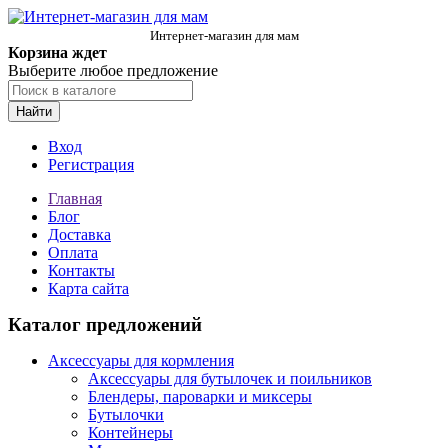
Интернет-магазин для мам
Корзина ждет
Выберите любое предложение
Найти
Вход
Регистрация
Главная
Блог
Доставка
Оплата
Контакты
Карта сайта
Каталог предложений
Аксессуары для кормления
Аксессуары для бутылочек и поильников
Блендеры, пароварки и миксеры
Бутылочки
Контейнеры