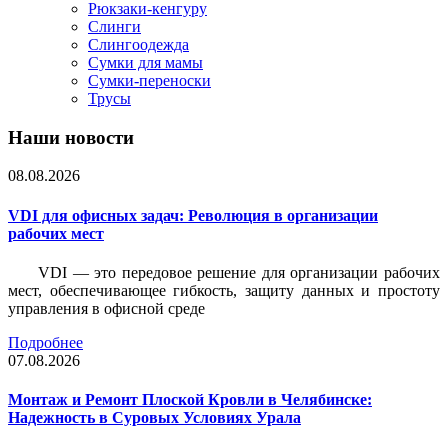
Рюкзаки-кенгуру
Слинги
Слингоодежда
Сумки для мамы
Сумки-переноски
Трусы
Наши новости
08.08.2026
VDI для офисных задач: Революция в организации
рабочих мест
VDI — это передовое решение для организации рабочих
мест, обеспечивающее гибкость, защиту данных и простоту
управления в офисной среде
Подробнее
07.08.2026
Монтаж и Ремонт Плоской Кровли в Челябинске:
Надежность в Суровых Условиях Урала