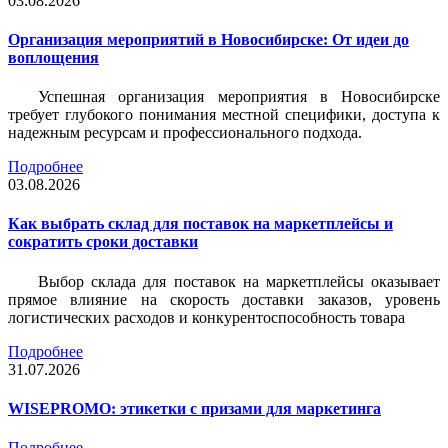
03.08.2026
Организация мероприятий в Новосибирске: От идеи до
воплощения
Успешная организация мероприятия в Новосибирске
требует глубокого понимания местной специфики, доступа к
надежным ресурсам и профессионального подхода.
Подробнее
03.08.2026
Как выбрать склад для поставок на маркетплейсы и
сократить сроки доставки
Выбор склада для поставок на маркетплейсы оказывает
прямое влияние на скорость доставки заказов, уровень
логистических расходов и конкурентоспособность товара
Подробнее
31.07.2026
WISEPROMO: этикетки с призами для маркетинга
Подробнее