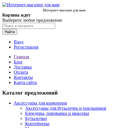
Интернет-магазин для мам
Корзина ждет
Выберите любое предложение
Найти
Вход
Регистрация
Главная
Блог
Доставка
Оплата
Контакты
Карта сайта
Каталог предложений
Аксессуары для кормления
Аксессуары для бутылочек и поильников
Блендеры, пароварки и миксеры
Бутылочки
Контейнеры