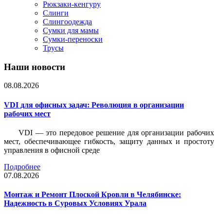
Рюкзаки-кенгуру
Слинги
Слингоодежда
Сумки для мамы
Сумки-переноски
Трусы
Наши новости
08.08.2026
VDI для офисных задач: Революция в организации
рабочих мест
VDI — это передовое решение для организации рабочих
мест, обеспечивающее гибкость, защиту данных и простоту
управления в офисной среде
Подробнее
07.08.2026
Монтаж и Ремонт Плоской Кровли в Челябинске:
Надежность в Суровых Условиях Урала