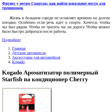
Фитнес у метро Спартак: как найти идеальное место для
тренировок
Жизнь в большом городе не оставляет времени на долгие
поездки. Особенно если речь идет о спорте. Хочется, чтобы
зал был рядом. Чтобы не тратить час на дорогу. Чтобы можно
было быстро добраться после работы.
Подробнее
Главная
Детские автокресла
Аксессуары для автомобиля
Kogado
Kogado Ароматизатор полимерный
Starfish на кондиционер Cherry