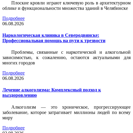
Плоские кровли играют ключевую роль в архитектурном
облике и функциональности множества зданий в Челябинске
Подробнее
06.08.2026
Наркологическая клиника в Северодвинске:
Профессиональная помощь на пути к трезвости
Проблемы, связанные с наркотической и алкогольной
зависимостью, к сожалению, остаются актуальными для
многих городов
Подробнее
06.08.2026
Лечение алкоголизма: Комплексный подход к
выздоровлению
Алкоголизм — это хроническое, прогрессирующее
заболевание, которое затрагивает миллионы людей по всему
миру
Подробнее