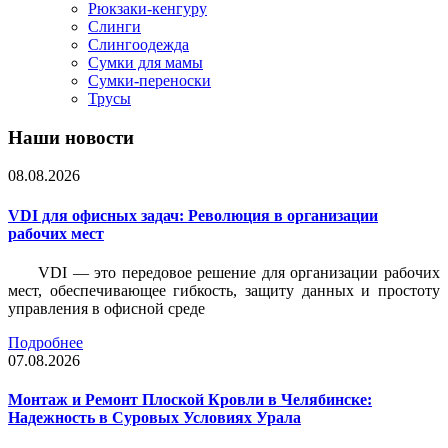
Рюкзаки-кенгуру
Слинги
Слингоодежда
Сумки для мамы
Сумки-переноски
Трусы
Наши новости
08.08.2026
VDI для офисных задач: Революция в организации
рабочих мест
VDI — это передовое решение для организации рабочих
мест, обеспечивающее гибкость, защиту данных и простоту
управления в офисной среде
Подробнее
07.08.2026
Монтаж и Ремонт Плоской Кровли в Челябинске:
Надежность в Суровых Условиях Урала