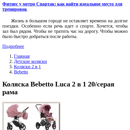
Фитнес у метро Спартак: как найти идеальное место для
тренировок
Жизнь в большом городе не оставляет времени на долгие
поездки. Особенно если речь идет о спорте. Хочется, чтобы
зал был рядом. Чтобы не тратить час на дорогу. Чтобы можно
было быстро добраться после работы.
Подробнее
Главная
Детские коляски
Коляски 2 в 1
Bebetto
Коляска Bebetto Luca 2 в 1 20/серая
рама