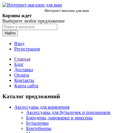
Интернет-магазин для мам
Корзина ждет
Выберите любое предложение
Найти
Вход
Регистрация
Главная
Блог
Доставка
Оплата
Контакты
Карта сайта
Каталог предложений
Аксессуары для кормления
Аксессуары для бутылочек и поильников
Блендеры, пароварки и миксеры
Бутылочки
Контейнеры