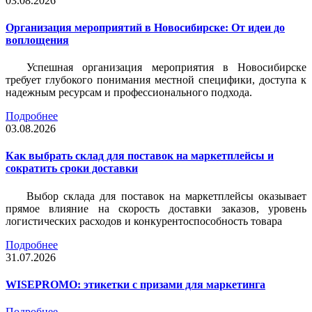
03.08.2026
Организация мероприятий в Новосибирске: От идеи до
воплощения
Успешная организация мероприятия в Новосибирске
требует глубокого понимания местной специфики, доступа к
надежным ресурсам и профессионального подхода.
Подробнее
03.08.2026
Как выбрать склад для поставок на маркетплейсы и
сократить сроки доставки
Выбор склада для поставок на маркетплейсы оказывает
прямое влияние на скорость доставки заказов, уровень
логистических расходов и конкурентоспособность товара
Подробнее
31.07.2026
WISEPROMO: этикетки с призами для маркетинга
Подробнее