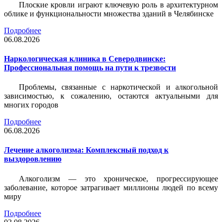
Плоские кровли играют ключевую роль в архитектурном
облике и функциональности множества зданий в Челябинске
Подробнее
06.08.2026
Наркологическая клиника в Северодвинске:
Профессиональная помощь на пути к трезвости
Проблемы, связанные с наркотической и алкогольной
зависимостью, к сожалению, остаются актуальными для
многих городов
Подробнее
06.08.2026
Лечение алкоголизма: Комплексный подход к
выздоровлению
Алкоголизм — это хроническое, прогрессирующее
заболевание, которое затрагивает миллионы людей по всему
миру
Подробнее