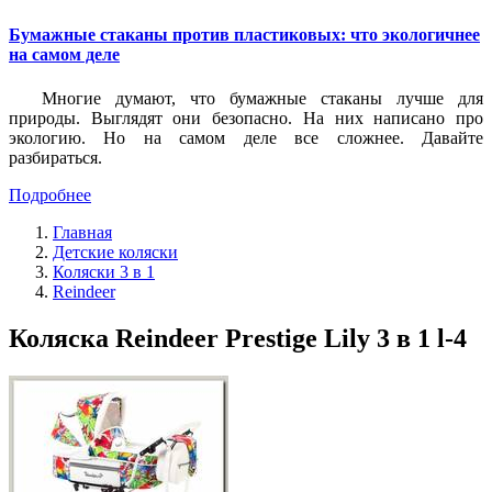
Бумажные стаканы против пластиковых: что экологичнее
на самом деле
Многие думают, что бумажные стаканы лучше для
природы. Выглядят они безопасно. На них написано про
экологию. Но на самом деле все сложнее. Давайте
разбираться.
Подробнее
Главная
Детские коляски
Коляски 3 в 1
Reindeer
Коляска Reindeer Prestige Lily 3 в 1 l-4