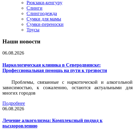
Рюкзаки-кенгуру
Слинги
Слингоодежда
Сумки для мамы
Сумки-переноски
Трусы
Наши новости
06.08.2026
Наркологическая клиника в Северодвинске:
Профессиональная помощь на пути к трезвости
Проблемы, связанные с наркотической и алкогольной
зависимостью, к сожалению, остаются актуальными для
многих городов
Подробнее
06.08.2026
Лечение алкоголизма: Комплексный подход к
выздоровлению