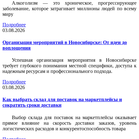
Алкоголизм — это хроническое, прогрессирующее
заболевание, которое затрагивает миллионы людей по всему
миру
Подробнее
03.08.2026
Организация мероприятий в Новосибирске: От идеи до
воплощения
Успешная организация мероприятия в Новосибирске
требует глубокого понимания местной специфики, доступа к
надежным ресурсам и профессионального подхода.
Подробнее
03.08.2026
Как выбрать склад для поставок на маркетплейсы и
сократить сроки доставки
Выбор склада для поставок на маркетплейсы оказывает
прямое влияние на скорость доставки заказов, уровень
логистических расходов и конкурентоспособность товара