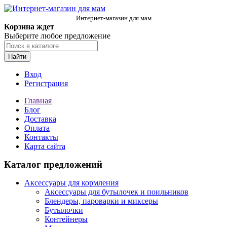
Интернет-магазин для мам
Корзина ждет
Выберите любое предложение
Найти
Вход
Регистрация
Главная
Блог
Доставка
Оплата
Контакты
Карта сайта
Каталог предложений
Аксессуары для кормления
Аксессуары для бутылочек и поильников
Блендеры, пароварки и миксеры
Бутылочки
Контейнеры