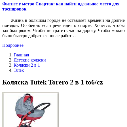
Фитнес у метро Спартак: как найти идеальное место для
тренировок
Жизнь в большом городе не оставляет времени на долгие
поездки. Особенно если речь идет о спорте. Хочется, чтобы
зал был рядом. Чтобы не тратить час на дорогу. Чтобы можно
было быстро добраться после работы.
Подробнее
Главная
Детские коляски
Коляски 2 в 1
Tutek
Коляска Tutek Torero 2 в 1 to6/cz