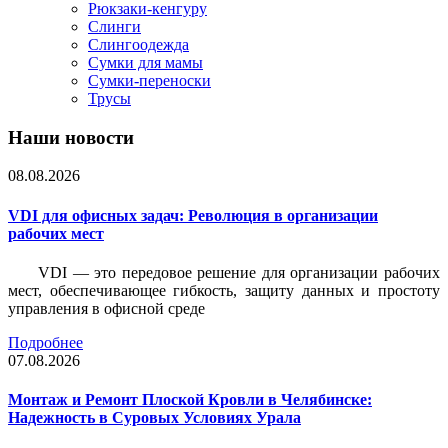
Рюкзаки-кенгуру
Слинги
Слингоодежда
Сумки для мамы
Сумки-переноски
Трусы
Наши новости
08.08.2026
VDI для офисных задач: Революция в организации
рабочих мест
VDI — это передовое решение для организации рабочих
мест, обеспечивающее гибкость, защиту данных и простоту
управления в офисной среде
Подробнее
07.08.2026
Монтаж и Ремонт Плоской Кровли в Челябинске:
Надежность в Суровых Условиях Урала