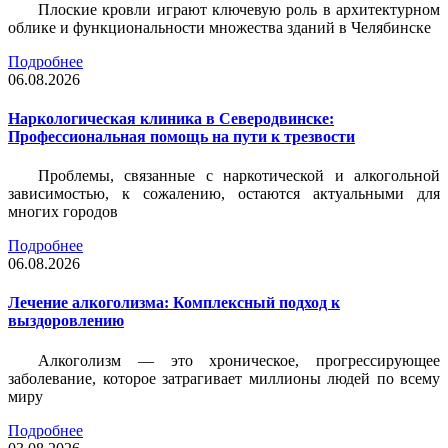
Плоские кровли играют ключевую роль в архитектурном
облике и функциональности множества зданий в Челябинске
Подробнее
06.08.2026
Наркологическая клиника в Северодвинске:
Профессиональная помощь на пути к трезвости
Проблемы, связанные с наркотической и алкогольной
зависимостью, к сожалению, остаются актуальными для
многих городов
Подробнее
06.08.2026
Лечение алкоголизма: Комплексный подход к
выздоровлению
Алкоголизм — это хроническое, прогрессирующее
заболевание, которое затрагивает миллионы людей по всему
миру
Подробнее