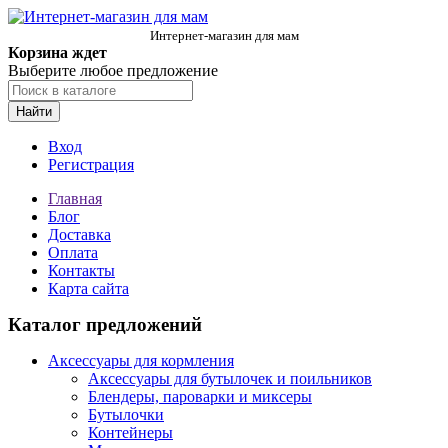
Интернет-магазин для мам
Корзина ждет
Выберите любое предложение
Найти
Вход
Регистрация
Главная
Блог
Доставка
Оплата
Контакты
Карта сайта
Каталог предложений
Аксессуары для кормления
Аксессуары для бутылочек и поильников
Блендеры, пароварки и миксеры
Бутылочки
Контейнеры