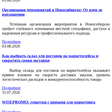
03.08.2026
Организация мероприятий в Новосибирске: От идеи до
воплощения
Успешная организация мероприятия в Новосибирске
требует глубокого понимания местной специфики, доступа к
надежным ресурсам и профессионального подхода.
Подробнее
03.08.2026
Как выбрать склад для поставок на маркетплейсы и
сократить сроки доставки
Выбор склада для поставок на маркетплейсы оказывает
прямое влияние на скорость доставки заказов, уровень
логистических расходов и конкурентоспособность товара
Подробнее
31.07.2026
WISEPROMO: этикетки с призами для маркетинга
Подробнее