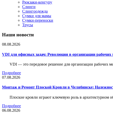
Рюкзаки-кенгуру
Слинги
Слингоодежда
Сумки для мамы
Сумки-переноски
Трусы
Наши новости
08.08.2026
VDI для офисных задач: Революция в организации рабочих 
VDI — это передовое решение для организации рабочих ме
Подробнее
07.08.2026
Монтаж и Ремонт Плоской Кровли в Челябинске: Надежнос
Плоские кровли играют ключевую роль в архитектурном о
Подробнее
06.08.2026