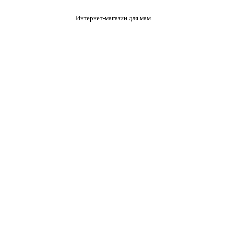
Интернет-магазин для мам