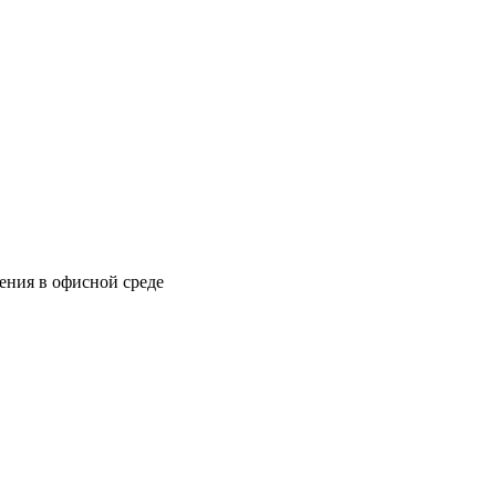
ения в офисной среде