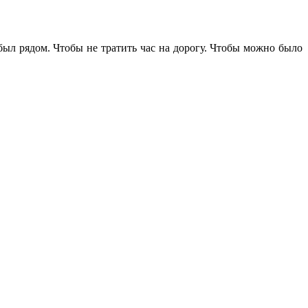
 был рядом. Чтобы не тратить час на дорогу. Чтобы можно было