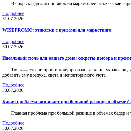
Выбор склада для поставок на маркетплейсы оказывает пря
Подробнее
31.07.2026
WISEPROMO: этикетки с призами для маркетинга
Подробнее
30.07.2026
Идеальный тюль для вашего дома: секреты выбора и преим
Тюль — это не просто полупрозрачная ткань, украшающая
добавить ему воздуха, света и неповторимого уюта.
Подробнее
30.07.2026
Какая проблема возникает при большой разнице в объеме бе
Главная проблема при большой разнице в объемах бедер и
Подробнее
30.07.2026