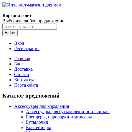
Корзина ждет
Выберите любое предложение
Найти
Вход
Регистрация
Главная
Блог
Доставка
Оплата
Контакты
Карта сайта
Каталог предложений
Аксессуары для кормления
Аксессуары для бутылочек и поильников
Блендеры, пароварки и миксеры
Бутылочки
Контейнеры