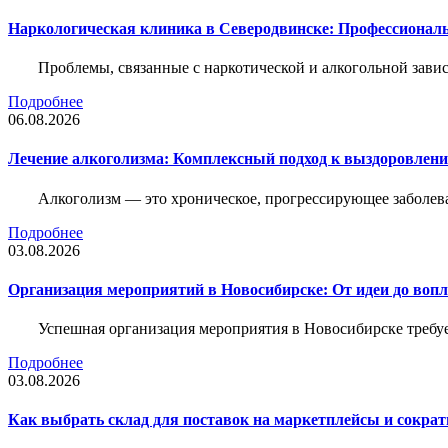
Наркологическая клиника в Северодвинске: Профессиональ
Проблемы, связанные с наркотической и алкогольной зави
Подробнее
06.08.2026
Лечение алкоголизма: Комплексный подход к выздоровлен
Алкоголизм — это хроническое, прогрессирующее заболева
Подробнее
03.08.2026
Организация мероприятий в Новосибирске: От идеи до воп
Успешная организация мероприятия в Новосибирске требу
Подробнее
03.08.2026
Как выбрать склад для поставок на маркетплейсы и сократ