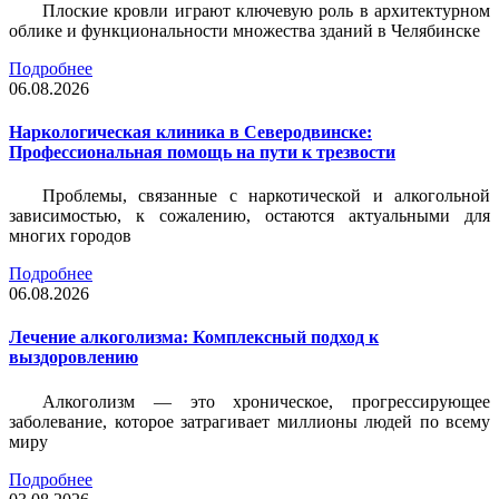
Плоские кровли играют ключевую роль в архитектурном
облике и функциональности множества зданий в Челябинске
Подробнее
06.08.2026
Наркологическая клиника в Северодвинске:
Профессиональная помощь на пути к трезвости
Проблемы, связанные с наркотической и алкогольной
зависимостью, к сожалению, остаются актуальными для
многих городов
Подробнее
06.08.2026
Лечение алкоголизма: Комплексный подход к
выздоровлению
Алкоголизм — это хроническое, прогрессирующее
заболевание, которое затрагивает миллионы людей по всему
миру
Подробнее