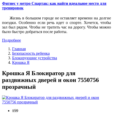
Фитнес у метро Спартак: как найти идеальное место для
тренировок
Жизнь в большом городе не оставляет времени на долгие
поездки. Особенно если речь идет о спорте. Хочется, чтобы
зал был рядом. Чтобы не тратить час на дорогу. Чтобы можно
было быстро добраться после работы.
Подробнее
Главная
Безопасность ребенка
Блокирующие устройства
Крошка Я
Крошка Я Блокиратор для
раздвижных дверей и окон 7550756
прозрачный
159