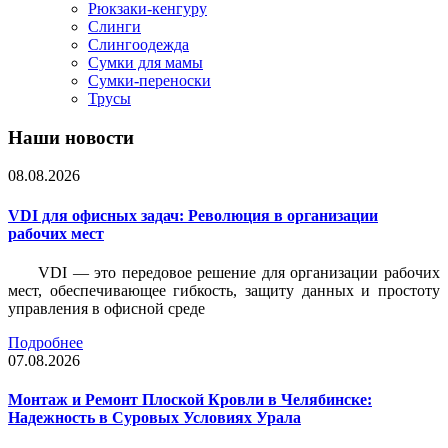
Рюкзаки-кенгуру
Слинги
Слингоодежда
Сумки для мамы
Сумки-переноски
Трусы
Наши новости
08.08.2026
VDI для офисных задач: Революция в организации
рабочих мест
VDI — это передовое решение для организации рабочих
мест, обеспечивающее гибкость, защиту данных и простоту
управления в офисной среде
Подробнее
07.08.2026
Монтаж и Ремонт Плоской Кровли в Челябинске:
Надежность в Суровых Условиях Урала