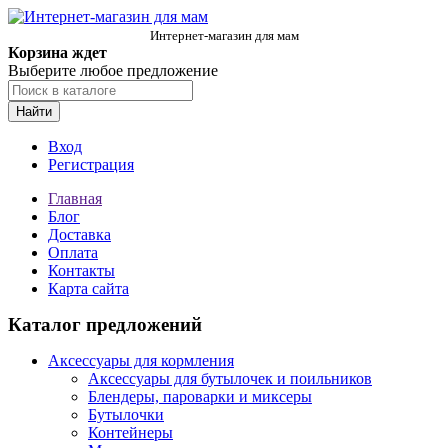
Интернет-магазин для мам
Корзина ждет
Выберите любое предложение
Найти
Вход
Регистрация
Главная
Блог
Доставка
Оплата
Контакты
Карта сайта
Каталог предложений
Аксессуары для кормления
Аксессуары для бутылочек и поильников
Блендеры, пароварки и миксеры
Бутылочки
Контейнеры