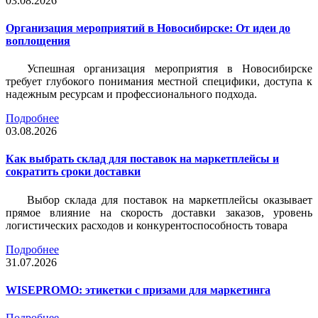
03.08.2026
Организация мероприятий в Новосибирске: От идеи до
воплощения
Успешная организация мероприятия в Новосибирске
требует глубокого понимания местной специфики, доступа к
надежным ресурсам и профессионального подхода.
Подробнее
03.08.2026
Как выбрать склад для поставок на маркетплейсы и
сократить сроки доставки
Выбор склада для поставок на маркетплейсы оказывает
прямое влияние на скорость доставки заказов, уровень
логистических расходов и конкурентоспособность товара
Подробнее
31.07.2026
WISEPROMO: этикетки с призами для маркетинга
Подробнее