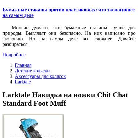
Бумажные стаканы против пластиковых: что экологичнее
на самом деле
Многие думают, что бумажные стаканы лучше для
природы. Выглядят они безопасно. На них написано про
экологию. Но на самом деле все сложнее. Давайте
разбираться.
Подробнее
Главная
Детские коляски
Аксессуары для колясок
Larktale
Larktale Накидка на ножки Chit Chat
Standard Foot Muff