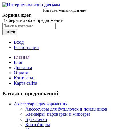
Интернет-магазин для мам
Корзина ждет
Выберите любое предложение
Найти
Вход
Регистрация
Главная
Блог
Доставка
Оплата
Контакты
Карта сайта
Каталог предложений
Аксессуары для кормления
Аксессуары для бутылочек и поильников
Блендеры, пароварки и миксеры
Бутылочки
Контейнеры