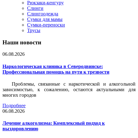
Рюкзаки-кенгуру
Слинги
Слингоодежда
Сумки для мамы
Сумки-переноски
Трусы
Наши новости
06.08.2026
Наркологическая клиника в Северодвинске:
Профессиональная помощь на пути к трезвости
Проблемы, связанные с наркотической и алкогольной
зависимостью, к сожалению, остаются актуальными для
многих городов
Подробнее
06.08.2026
Лечение алкоголизма: Комплексный подход к
выздоровлению