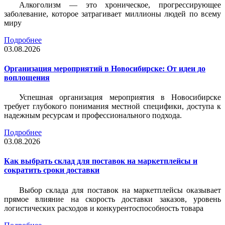
Алкоголизм — это хроническое, прогрессирующее
заболевание, которое затрагивает миллионы людей по всему
миру
Подробнее
03.08.2026
Организация мероприятий в Новосибирске: От идеи до
воплощения
Успешная организация мероприятия в Новосибирске
требует глубокого понимания местной специфики, доступа к
надежным ресурсам и профессионального подхода.
Подробнее
03.08.2026
Как выбрать склад для поставок на маркетплейсы и
сократить сроки доставки
Выбор склада для поставок на маркетплейсы оказывает
прямое влияние на скорость доставки заказов, уровень
логистических расходов и конкурентоспособность товара