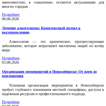
зависимостью, к сожалению, остаются актуальными для
многих городов
Подробнее
06.08.2026
Лечение алкоголизма: Комплексный подход к
выздоровлению
Алкоголизм — это хроническое, прогрессирующее
заболевание, которое затрагивает миллионы людей по всему
миру
Подробнее
03.08.2026
Организация мероприятий в Новосибирске: От идеи до
воплощения
Успешная организация мероприятия в Новосибирске
требует глубокого понимания местной специфики, доступа к
надежным ресурсам и профессионального подхода.
Подробнее