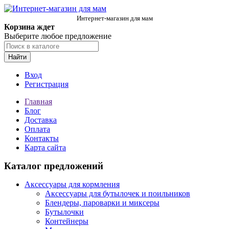
Интернет-магазин для мам
Корзина ждет
Выберите любое предложение
Найти
Вход
Регистрация
Главная
Блог
Доставка
Оплата
Контакты
Карта сайта
Каталог предложений
Аксессуары для кормления
Аксессуары для бутылочек и поильников
Блендеры, пароварки и миксеры
Бутылочки
Контейнеры