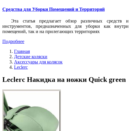
Средства для Уборки Помещений и Территорий
Эта статья предлагает обзор различных средств и
инструментов, предназначенных для уборки как внутри
помещений, так и на прилегающих территориях
Подробнее
Главная
Детские коляски
Аксессуары для колясок
Leclerc
Leclerc Накидка на ножки Quick green