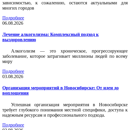
зависимостью, к сожалению, остаются актуальными для
многих городов
Подробнее
06.08.2026
Лечение алкоголизма: Комплексный подход к
выздоровлению
Алкоголизм — это хроническое, прогрессирующее
заболевание, которое затрагивает миллионы людей по всему
миру
Подробнее
03.08.2026
Организация мероприятий в Новосибирске: От идеи до
воплощения
Успешная организация мероприятия в Новосибирске
требует глубокого понимания местной специфики, доступа к
надежным ресурсам и профессионального подхода.
Подробнее