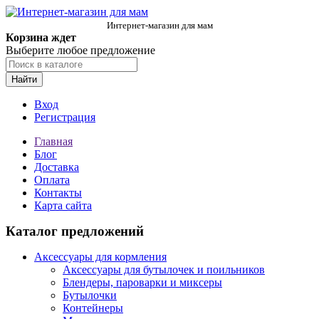
Интернет-магазин для мам
Корзина ждет
Выберите любое предложение
Найти
Вход
Регистрация
Главная
Блог
Доставка
Оплата
Контакты
Карта сайта
Каталог предложений
Аксессуары для кормления
Аксессуары для бутылочек и поильников
Блендеры, пароварки и миксеры
Бутылочки
Контейнеры