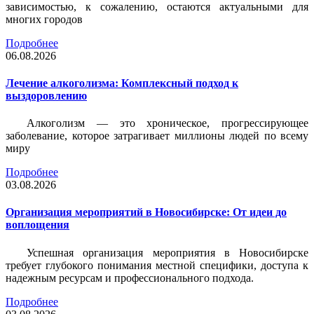
зависимостью, к сожалению, остаются актуальными для
многих городов
Подробнее
06.08.2026
Лечение алкоголизма: Комплексный подход к
выздоровлению
Алкоголизм — это хроническое, прогрессирующее
заболевание, которое затрагивает миллионы людей по всему
миру
Подробнее
03.08.2026
Организация мероприятий в Новосибирске: От идеи до
воплощения
Успешная организация мероприятия в Новосибирске
требует глубокого понимания местной специфики, доступа к
надежным ресурсам и профессионального подхода.
Подробнее