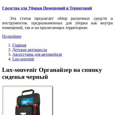
Средства для Уборки Помещений и Территорий
Эта статья предлагает обзор различных средств и
инструментов, предназначенных для уборки как внутри
помещений, так и на прилегающих территориях
Подробнее
Главная
Детские автокресла
Аксессуары для автомобиля
Lux-souvenir
Lux-souvenir Органайзер на спинку
сиденья черный