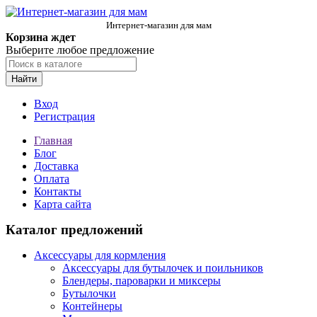
Интернет-магазин для мам
Корзина ждет
Выберите любое предложение
Найти
Вход
Регистрация
Главная
Блог
Доставка
Оплата
Контакты
Карта сайта
Каталог предложений
Аксессуары для кормления
Аксессуары для бутылочек и поильников
Блендеры, пароварки и миксеры
Бутылочки
Контейнеры