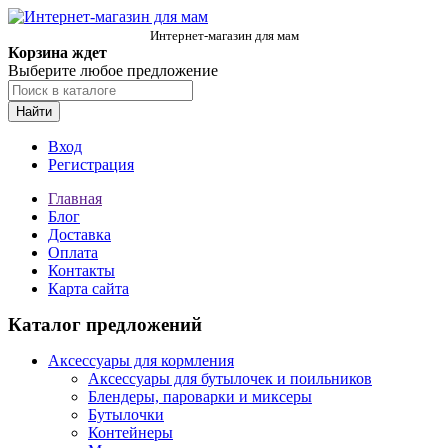
Интернет-магазин для мам
Корзина ждет
Выберите любое предложение
Найти
Вход
Регистрация
Главная
Блог
Доставка
Оплата
Контакты
Карта сайта
Каталог предложений
Аксессуары для кормления
Аксессуары для бутылочек и поильников
Блендеры, пароварки и миксеры
Бутылочки
Контейнеры