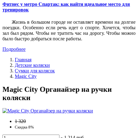
Фитнес у метро Спартак: как найти идеальное место для
тренировок
Жизнь в большом городе не оставляет времени на долгие
поездки. Особенно если речь идет о спорте. Хочется, чтобы
зал был рядом. Чтобы не тратить час на дорогу. Чтобы можно
было быстро добраться после работы.
Подробнее
Главная
Детские коляски
Сумки для колясок
Magic City
Magic City Органайзер на ручки
коляски
1 320
Скидка 8%
1 214
руб
x