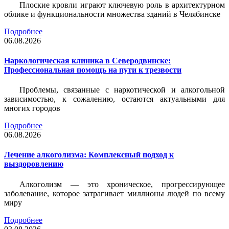
Плоские кровли играют ключевую роль в архитектурном
облике и функциональности множества зданий в Челябинске
Подробнее
06.08.2026
Наркологическая клиника в Северодвинске:
Профессиональная помощь на пути к трезвости
Проблемы, связанные с наркотической и алкогольной
зависимостью, к сожалению, остаются актуальными для
многих городов
Подробнее
06.08.2026
Лечение алкоголизма: Комплексный подход к
выздоровлению
Алкоголизм — это хроническое, прогрессирующее
заболевание, которое затрагивает миллионы людей по всему
миру
Подробнее