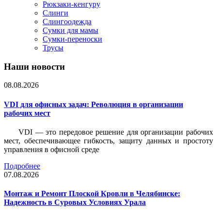
Рюкзаки-кенгуру
Слинги
Слингоодежда
Сумки для мамы
Сумки-переноски
Трусы
Наши новости
08.08.2026
VDI для офисных задач: Революция в организации
рабочих мест
VDI — это передовое решение для организации рабочих
мест, обеспечивающее гибкость, защиту данных и простоту
управления в офисной среде
Подробнее
07.08.2026
Монтаж и Ремонт Плоской Кровли в Челябинске:
Надежность в Суровых Условиях Урала