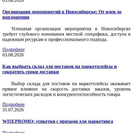
03.08.2026
Организация мероприятий в Новосибирске: От идеи до
воплощения
Успешная организация мероприятия в Новосибирске
требует глубокого понимания местной специфики, доступа к
надежным ресурсам и профессионального подхода.
Подробнее
03.08.2026
Как выбрать склад для поставок на маркетплейсы и
сократить сроки доставки
Выбор склада для поставок на маркетплейсы оказывает
прямое влияние на скорость доставки заказов, уровень
логистических расходов и конкурентоспособность товара
Подробнее
31.07.2026
WISEPROMO: этикетки с призами для маркетинга
Подробнее