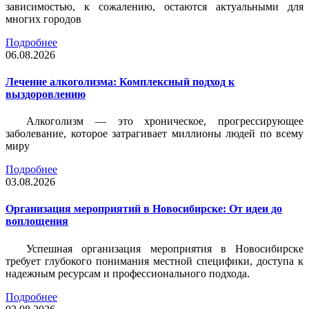
зависимостью, к сожалению, остаются актуальными для
многих городов
Подробнее
06.08.2026
Лечение алкоголизма: Комплексный подход к
выздоровлению
Алкоголизм — это хроническое, прогрессирующее
заболевание, которое затрагивает миллионы людей по всему
миру
Подробнее
03.08.2026
Организация мероприятий в Новосибирске: От идеи до
воплощения
Успешная организация мероприятия в Новосибирске
требует глубокого понимания местной специфики, доступа к
надежным ресурсам и профессионального подхода.
Подробнее