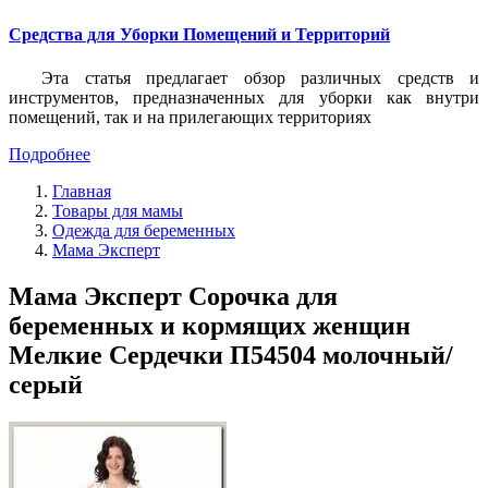
Средства для Уборки Помещений и Территорий
Эта статья предлагает обзор различных средств и
инструментов, предназначенных для уборки как внутри
помещений, так и на прилегающих территориях
Подробнее
Главная
Товары для мамы
Одежда для беременных
Мама Эксперт
Мама Эксперт Сорочка для
беременных и кормящих женщин
Мелкие Сердечки П54504 молочный/
серый