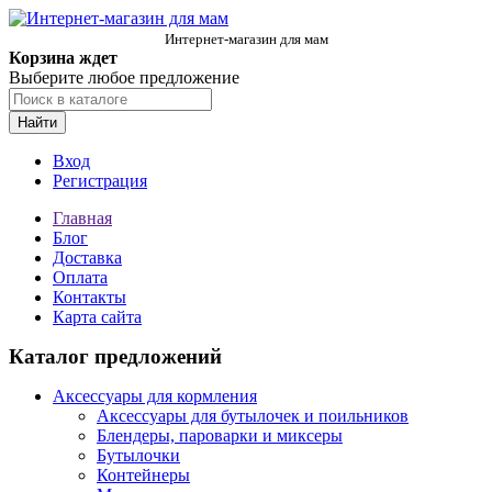
Интернет-магазин для мам
Корзина ждет
Выберите любое предложение
Найти
Вход
Регистрация
Главная
Блог
Доставка
Оплата
Контакты
Карта сайта
Каталог предложений
Аксессуары для кормления
Аксессуары для бутылочек и поильников
Блендеры, пароварки и миксеры
Бутылочки
Контейнеры