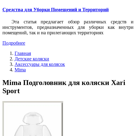
Средства для Уборки Помещений и Территорий
Эта статья предлагает обзор различных средств и
инструментов, предназначенных для уборки как внутри
помещений, так и на прилегающих территориях
Подробнее
Главная
Детские коляски
Аксессуары для колясок
Mima
Mima Подголовник для коляски Xari
Sport