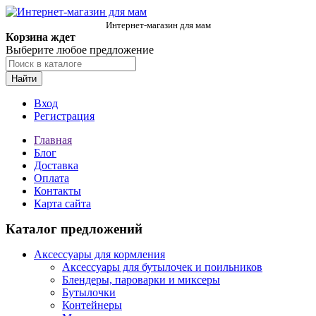
Интернет-магазин для мам
Корзина ждет
Выберите любое предложение
Найти
Вход
Регистрация
Главная
Блог
Доставка
Оплата
Контакты
Карта сайта
Каталог предложений
Аксессуары для кормления
Аксессуары для бутылочек и поильников
Блендеры, пароварки и миксеры
Бутылочки
Контейнеры