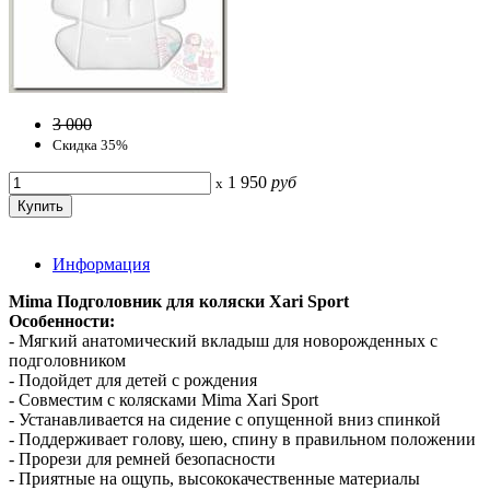
3 000
Скидка 35%
1 950
руб
x
Информация
Mima Подголовник для коляски Xari Sport
Особенности:
- Мягкий анатомический вкладыш для новорожденных с
подголовником
- Подойдет для детей с рождения
- Совместим с колясками Mima Xari Sport
- Устанавливается на сидение с опущенной вниз спинкой
- Поддерживает голову, шею, спину в правильном положении
- Прорези для ремней безопасности
- Приятные на ощупь, высококачественные материалы