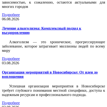
зависимостью, к сожалению, остаются актуальными для
многих городов
Подробнее
06.08.2026
Лечение алкоголизма: Комплексный подход к
выздоровлению
Алкоголизм — это хроническое, прогрессирующее
заболевание, которое затрагивает миллионы людей по всему
миру
Подробнее
03.08.2026
Организация мероприятий в Новосибирске: От идеи до
воплощения
Успешная организация мероприятия в Новосибирске
требует глубокого понимания местной специфики, доступа к
надежным ресурсам и профессионального подхода.
Подробнее