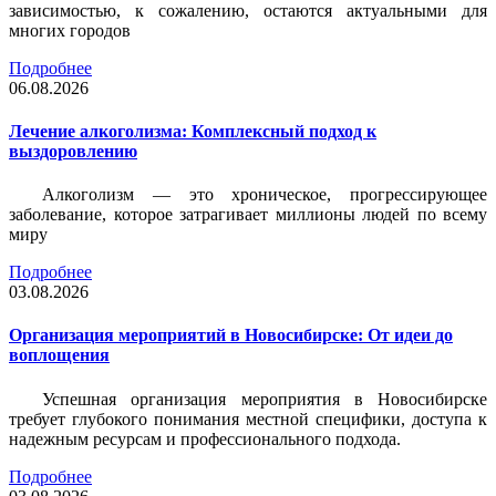
зависимостью, к сожалению, остаются актуальными для
многих городов
Подробнее
06.08.2026
Лечение алкоголизма: Комплексный подход к
выздоровлению
Алкоголизм — это хроническое, прогрессирующее
заболевание, которое затрагивает миллионы людей по всему
миру
Подробнее
03.08.2026
Организация мероприятий в Новосибирске: От идеи до
воплощения
Успешная организация мероприятия в Новосибирске
требует глубокого понимания местной специфики, доступа к
надежным ресурсам и профессионального подхода.
Подробнее