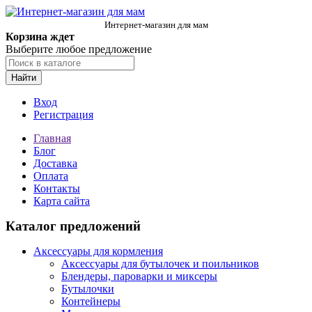
Интернет-магазин для мам
Корзина ждет
Выберите любое предложение
Найти
Вход
Регистрация
Главная
Блог
Доставка
Оплата
Контакты
Карта сайта
Каталог предложений
Аксессуары для кормления
Аксессуары для бутылочек и поильников
Блендеры, пароварки и миксеры
Бутылочки
Контейнеры