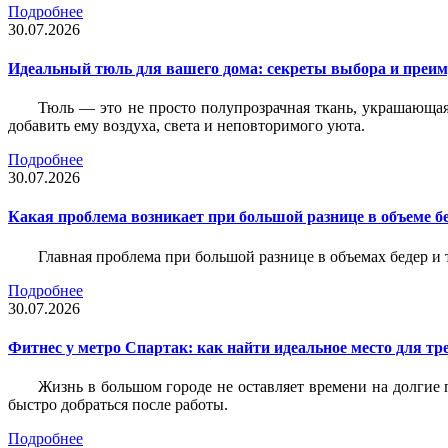
Подробнее
30.07.2026
Идеальный тюль для вашего дома: секреты выбора и преим
Тюль — это не просто полупрозрачная ткань, украшающая
добавить ему воздуха, света и неповторимого уюта.
Подробнее
30.07.2026
Какая проблема возникает при большой разнице в объеме бе
Главная проблема при большой разнице в объемах бедер и
Подробнее
30.07.2026
Фитнес у метро Спартак: как найти идеальное место для т
Жизнь в большом городе не оставляет времени на долгие п
быстро добраться после работы.
Подробнее