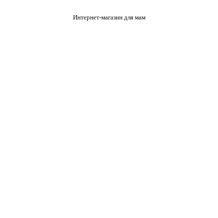
Интернет-магазин для мам