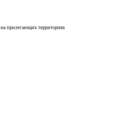
и на прилегающих территориях