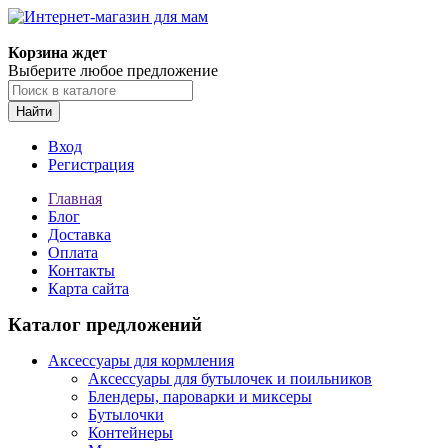
Корзина ждет
Выберите любое предложение
Найти
Вход
Регистрация
Главная
Блог
Доставка
Оплата
Контакты
Карта сайта
Каталог предложений
Аксессуары для кормления
Аксессуары для бутылочек и поильников
Блендеры, пароварки и миксеры
Бутылочки
Контейнеры