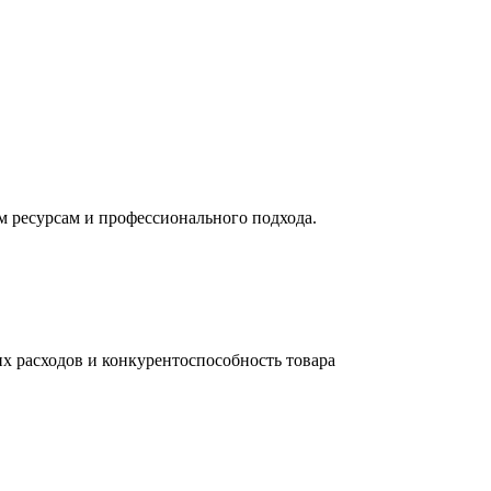
м ресурсам и профессионального подхода.
их расходов и конкурентоспособность товара