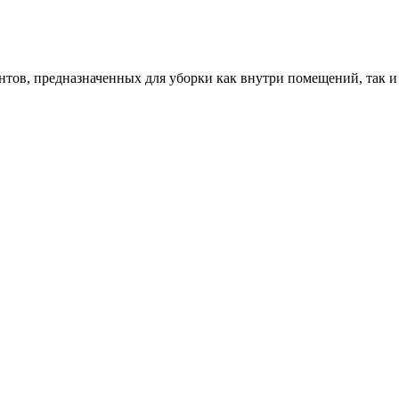
ентов, предназначенных для уборки как внутри помещений, так 