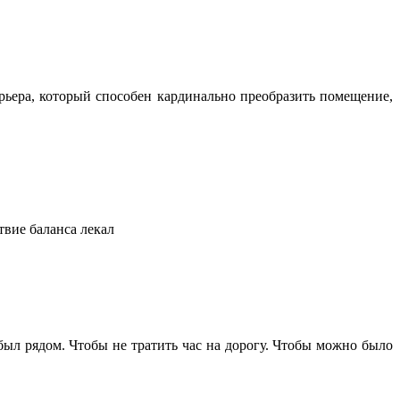
ьера, который способен кардинально преобразить помещение,
твие баланса лекал
 был рядом. Чтобы не тратить час на дорогу. Чтобы можно было