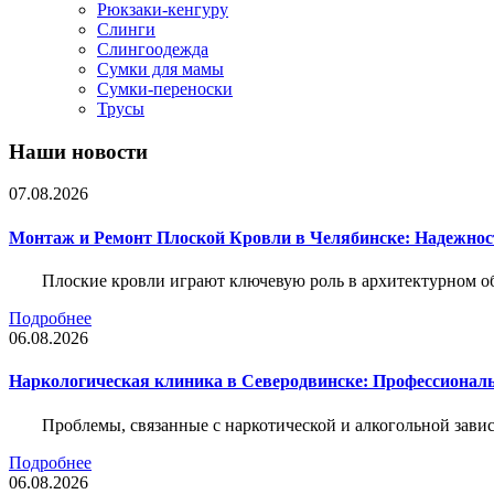
Рюкзаки-кенгуру
Слинги
Слингоодежда
Сумки для мамы
Сумки-переноски
Трусы
Наши новости
07.08.2026
Монтаж и Ремонт Плоской Кровли в Челябинске: Надежнос
Плоские кровли играют ключевую роль в архитектурном о
Подробнее
06.08.2026
Наркологическая клиника в Северодвинске: Профессиональ
Проблемы, связанные с наркотической и алкогольной зави
Подробнее
06.08.2026