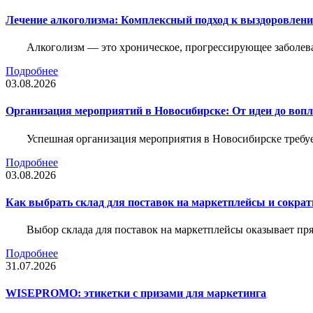
Лечение алкоголизма: Комплексный подход к выздоровлен
Алкоголизм — это хроническое, прогрессирующее заболева
Подробнее
03.08.2026
Организация мероприятий в Новосибирске: От идеи до воп
Успешная организация мероприятия в Новосибирске требу
Подробнее
03.08.2026
Как выбрать склад для поставок на маркетплейсы и сократ
Выбор склада для поставок на маркетплейсы оказывает пря
Подробнее
31.07.2026
WISEPROMO: этикетки с призами для маркетинга